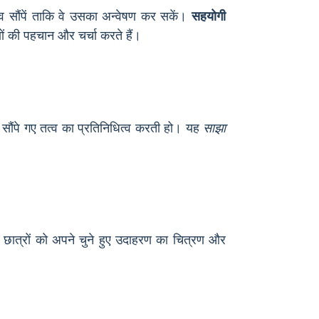
्व सौंपें ताकि वे उसका अन्वेषण कर सकें।
सहयोगी
ं की पहचान और चर्चा करते हैं।
 सौंपे गए तत्व का प्रतिनिधित्व करती हो। यह
साझा
छात्रों को अपने चुने हुए उदाहरण का चित्रण और