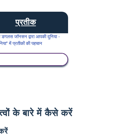
प्रतीक
गतिविधि देखें
 के बारे में कैसे करें
रें