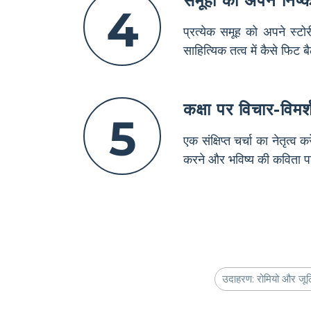
समूहों को अपने निष्क
4
प्रत्येक समूह को अपने स्टो
साहित्यिक तत्व में कैसे फिट 
कक्षा पर विचार-विमर्
5
एक संक्षिप्त चर्चा का नेतृत
करने और भविष्य की कविता पढ़