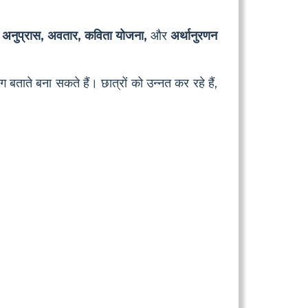
 अनुप्रास, अवतार, कविता योजना,
और
अर्थानुरणन
ग बताते बना सकते हैं। छात्रों को उन्नत कर रहे हैं,