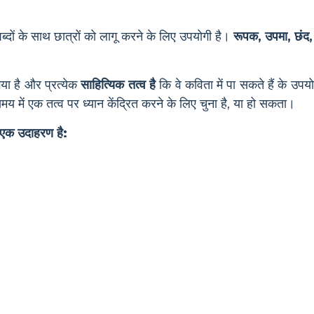
ों के साथ छात्रों को लागू करने के लिए उपयोगी है।
रूपक, उपमा, छंद,
 गया है और प्रत्येक
साहित्यिक तत्व है
कि वे कविता में पा सकते हैं के उपयो
 में एक तत्व पर ध्यान केंद्रित करने के लिए चुना है, या हो सकता।
का एक उदाहरण है: