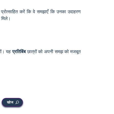
 प्रोत्साहित करें कि वे समझाएँ कि उनका उदाहरण
 मिले।
्यों। यह
प्रतिबिंब
छात्रों को अपनी समझ को मजबूत
खोज