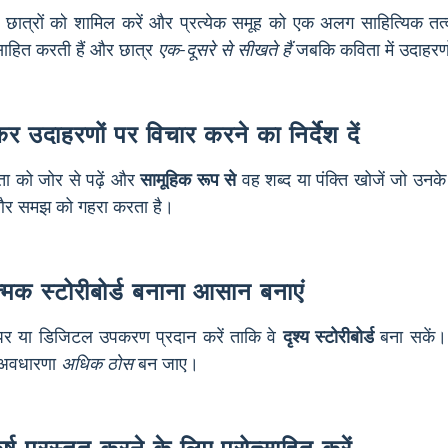
के छात्रों को शामिल करें और प्रत्येक समूह को एक अलग साहित्यिक तत
्साहित करती हैं और छात्र
एक-दूसरे से सीखते हैं
जबकि कविता में उदाहरणो
र उदाहरणों पर विचार करने का निर्देश दें
िता को जोर से पढ़ें और
सामूहिक रूप से
वह शब्द या पंक्ति खोजें जो उनके
 और समझ को गहरा करता है।
त्मक स्टोरीबोर्ड बनाना आसान बनाएं
 पेपर या डिजिटल उपकरण प्रदान करें ताकि वे
दृश्य स्टोरीबोर्ड
बना सकें। 
्त अवधारणा
अधिक ठोस
बन जाए।