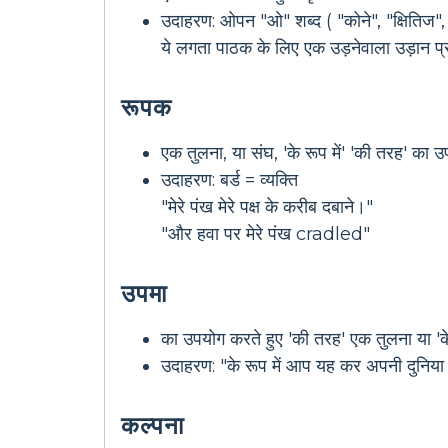
उदाहरण: ओपन "ओ" शब्द ( "कोने", "क्षितिज
ये लगता पाठक के लिए एक उड़नेवाला उड़ान प्र
रूपक
एक तुलना, या संघ, 'के रूप में' 'की तरह' का 
उदाहरण: बर्ड = व्यक्ति
"मेरे पंख मेरे पक्ष के करीब दबाने।"
"और हवा पर मेरे पंख cradled"
उपमा
का उपयोग करते हुए 'की तरह' एक तुलना या 'के 
उदाहरण: "के रूप में आप यह कर अपनी दुनिया मे
कल्पना