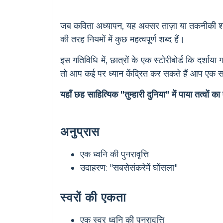
जब कविता अध्यापन, यह अक्सर ताज़ा या तकनीकी शब्द
की तरह नियमों में कुछ महत्वपूर्ण शब्द हैं।
इस गतिविधि में, छात्रों के एक स्टोरीबोर्ड कि दर्शाया
तो आप कई पर ध्यान केंद्रित कर सकते हैं आप एक समय
यहाँ छह साहित्यिक "तुम्हारी दुनिया" में पाया तत्वों 
अनुप्रास
एक ध्वनि की पुनरावृत्ति
उदाहरण: "सबसेसंकरेमें घोंसला"
स्वरों की एकता
एक स्वर ध्वनि की पुनरावृत्ति