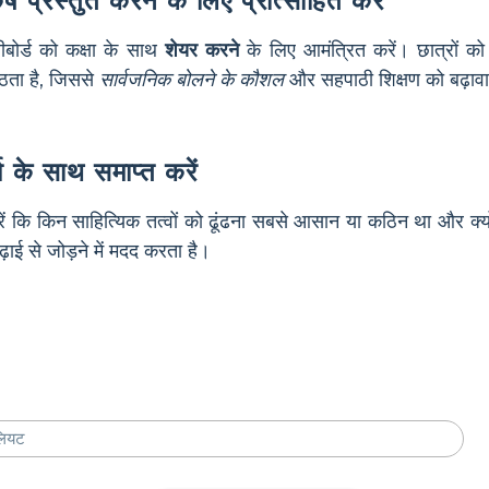
र्ष प्रस्तुत करने के लिए प्रोत्साहित करें
रीबोर्ड को कक्षा के साथ
शेयर करने
के लिए आमंत्रित करें। छात्रों को
बैठता है, जिससे
सार्वजनिक बोलने के कौशल
और सहपाठी शिक्षण को बढ़ावा
श के साथ समाप्त करें
्व करें कि किन साहित्यिक तत्वों को ढूंढना सबसे आसान या कठिन था और क
ाई से जोड़ने में मदद करता है।