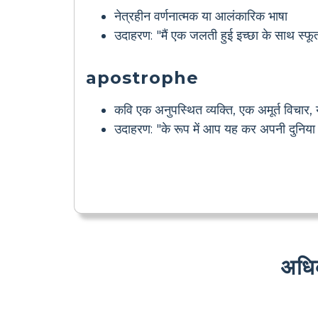
नेत्रहीन वर्णनात्मक या आलंकारिक भाषा
उदाहरण: "मैं एक जलती हुई इच्छा के साथ स्फूर्
apostrophe
कवि एक अनुपस्थित व्यक्ति, एक अमूर्त विचार,
उदाहरण: "के रूप में आप यह कर अपनी दुनिया मे
अधि