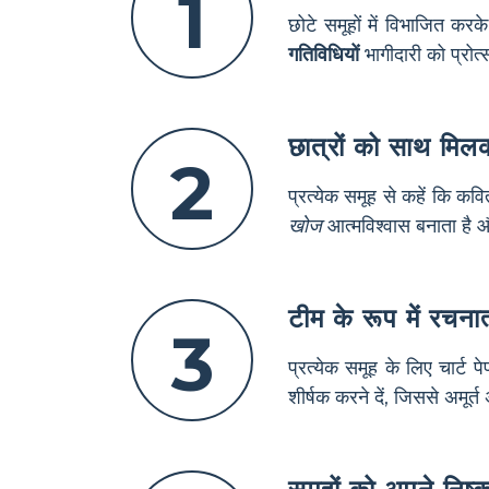
1
छोटे समूहों में विभाजित कर
गतिविधियों
भागीदारी को प्रोत
छात्रों को साथ मिलक
2
प्रत्येक समूह से कहें कि कव
खोज
आत्मविश्वास बनाता है
टीम के रूप में रचना
3
प्रत्येक समूह के लिए चार्ट
शीर्षक करने दें, जिससे अमूर