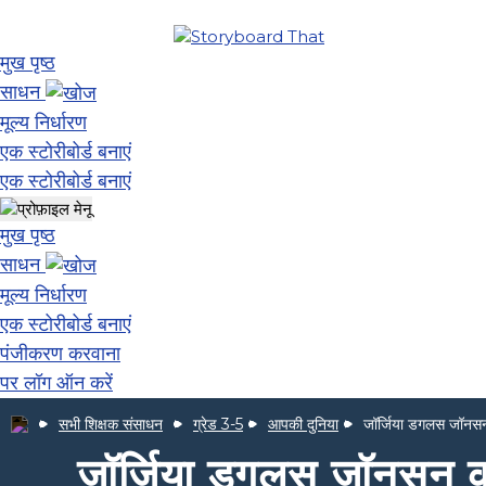
मुख पृष्ठ
साधन
मूल्य निर्धारण
एक स्टोरीबोर्ड बनाएं
एक स्टोरीबोर्ड बनाएं
मुख पृष्ठ
साधन
मूल्य निर्धारण
एक स्टोरीबोर्ड बनाएं
पंजीकरण करवाना
पर लॉग ऑन करें
सभी शिक्षक संसाधन
ग्रेड 3-5
आपकी दुनिया
जॉर्जिया डगलस जॉनसन की
जॉर्जिया डगलस जॉनसन की "