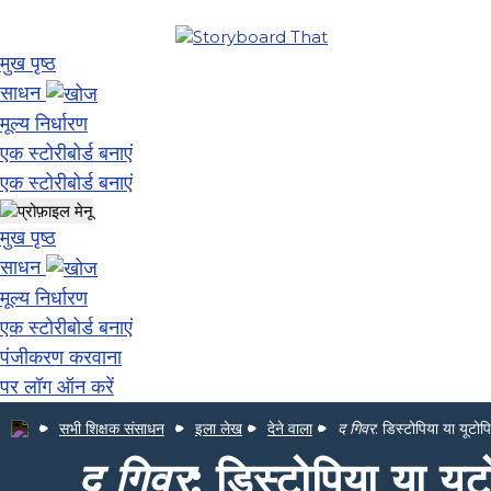
मुख पृष्ठ
साधन
मूल्य निर्धारण
एक स्टोरीबोर्ड बनाएं
एक स्टोरीबोर्ड बनाएं
मुख पृष्ठ
साधन
मूल्य निर्धारण
एक स्टोरीबोर्ड बनाएं
पंजीकरण करवाना
पर लॉग ऑन करें
सभी शिक्षक संसाधन
इला लेख
देने वाला
द गिवर
: डिस्टोपिया या यूटोप
द गिवर
: डिस्टोपिया या यू