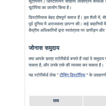
यूटोपियन / डिस्टॉपियन साहित्य लोकप्रिय कथाओं की
यूटोपिया का उपयोग किया है।
डिस्टोपियास बेहद दोषपूर्ण समाज हैं। इस शैली में, 
पूर्व दुनिया में अराजकता उत्पन्न की। कई कहानियों म
केंद्रीय अधिकारियों द्वारा स्वतंत्रता पर उत्पीड़न और
जोनास समुदाय
क्या आपके छात्र स्टोरीबोर्ड बनाते हैं जहां वे समुदाय
सकता है, और उनके तर्क की व्याख्या कर सकता है।
यह स्टोरीबोर्ड लेख "
टीचिंग डिस्टॉपिया
" के उदाहरणो
तत्व