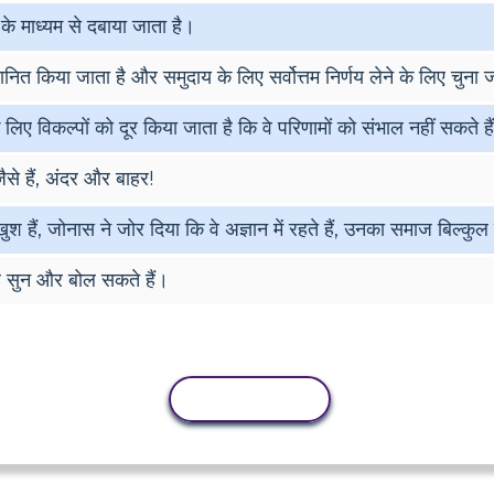
के माध्यम से दबाया जाता है।
म्मानित किया जाता है और समुदाय के लिए सर्वोत्तम निर्णय लेने के लिए चुना 
े लिए विकल्पों को दूर किया जाता है कि वे परिणामों को संभाल नहीं सकते है
से हैं, अंदर और बाहर!
ुश हैं, जोनास ने जोर दिया कि वे अज्ञान में रहते हैं, उनका समाज बिल्कुल
गह सुन और बोल सकते हैं।
कॉपी गतिविधि