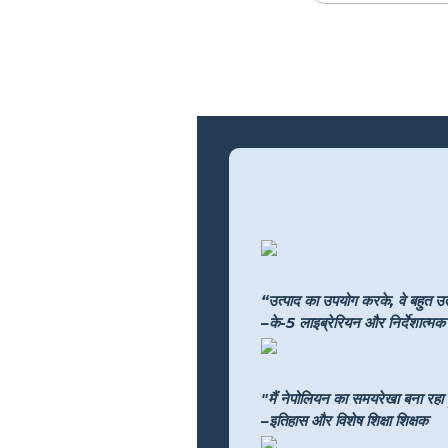
“उत्पाद का उपयोग करके, वे बहुत उत्
–के-5 लाइब्रेरियन और निर्देशात्मक प
"मैं नेपोलियन का समयरेखा बना रहा हू
–इतिहास और विशेष शिक्षा शिक्षक