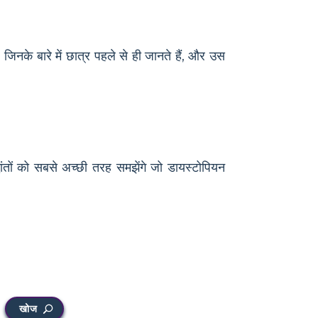
, जिनके बारे में छात्र पहले से ही जानते हैं, और उस
धांतों को सबसे अच्छी तरह समझेंगे जो डायस्टोपियन
खोज