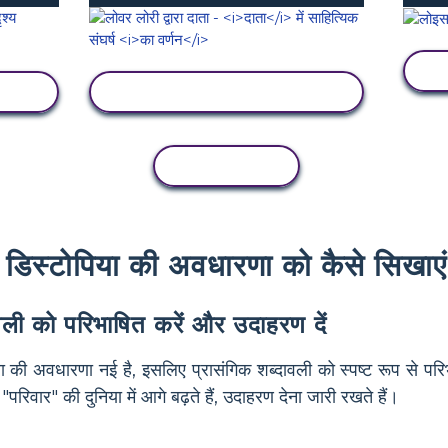
गतिविधि देखें
कॉपी गतिविधि
डिस्टोपिया की अवधारणा को कैसे सिखाएं
वली को परिभाषित करें और उदाहरण दें
या की अवधारणा नई है, इसलिए प्रासंगिक शब्दावली को स्पष्ट रूप से परि
िवार" की दुनिया में आगे बढ़ते हैं, उदाहरण देना जारी रखते हैं।