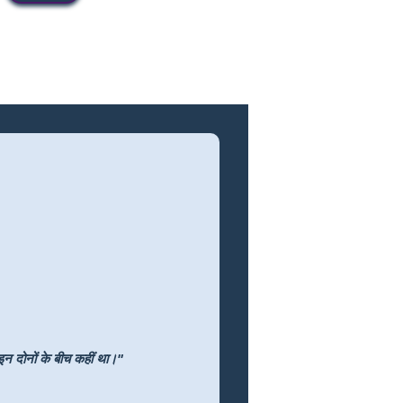
 इन दोनों के बीच कहीं था।"