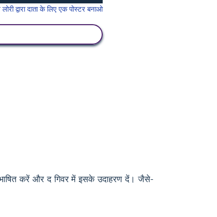
गतिविधि देखें
भाषित करें और द गिवर में इसके उदाहरण दें। जैसे-