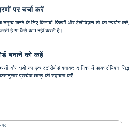
णों पर चर्चा करें
ा का नेतृत्व करने के लिए किताबों, फिल्मों और टेलीविज़न शो का उपयोग करें
रती है या कैसे काम नहीं करती है।
ोर्ड बनाने को कहें
रणों और क्षणों का एक स्टोरीबोर्ड बनाकर द गिवर में डायस्टोपियन सिद्
्यकतानुसार प्रत्येक छात्र की सहायता करें।