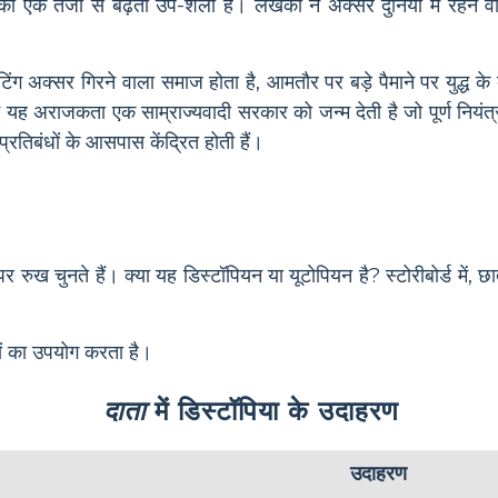
 एक तेजी से बढ़ती उप-शैली है। लेखकों ने अक्सर दुनिया में रहने वाले
सेटिंग अक्सर गिरने वाला समाज होता है, आमतौर पर बड़े पैमाने पर युद्ध 
ें यह अराजकता एक साम्राज्यवादी सरकार को जन्म देती है जो पूर्ण नियंत्र
 प्रतिबंधों के आसपास केंद्रित होती हैं।
 पर रुख चुनते हैं। क्या यह डिस्टॉपियन या यूटोपियन है? स्टोरीबोर्ड में, छ
ं का उपयोग करता है।
दाता
में डिस्टॉपिया के उदाहरण
उदाहरण