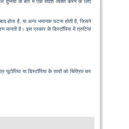
 दुनिया के बारे में एक संदेश व्यक्त करने के लिए
के बाद होता है, या अन्य भयानक घटना होती है, जिसने
ण मानती है। इस प्रकार के डिस्टॉपिया में त्रुटियां
ात्र यूटोपिया या डिस्टॉपिया के तत्वों को चित्रित कर