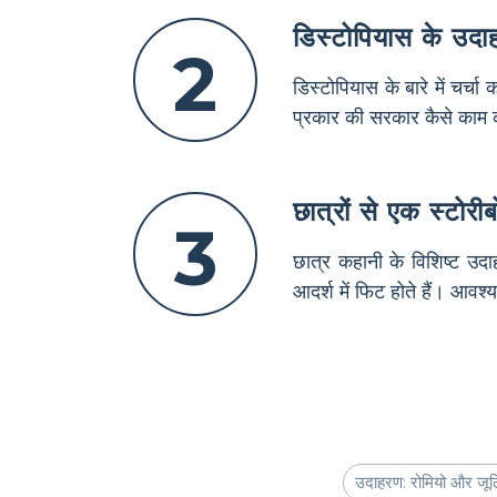
डिस्टोपियास के उदाहर
2
डिस्टोपियास के बारे में चर्च
प्रकार की सरकार कैसे काम क
छात्रों से एक स्टोरीब
3
छात्र कहानी के विशिष्ट उदाह
आदर्श में फिट होते हैं। आवश