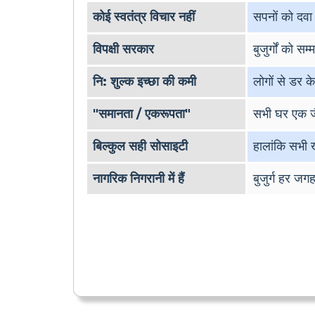
कोई स्वतंत्र विचार नहीं
सपनों को दवा 
विपक्षी सरकार
बुजुर्गों को स
नि: शुल्क इच्छा की कमी
लोगों से डर क
"समानता / एकरूपता"
सभी घर एक जै
बिल्कुल सही सोसाइटी
हालांकि सभी ख
नागरिक निगरानी में हैं
बुजुर्ग हर ज