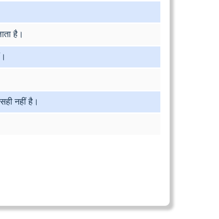
जाता है।
ं।
 सही नहीं है।