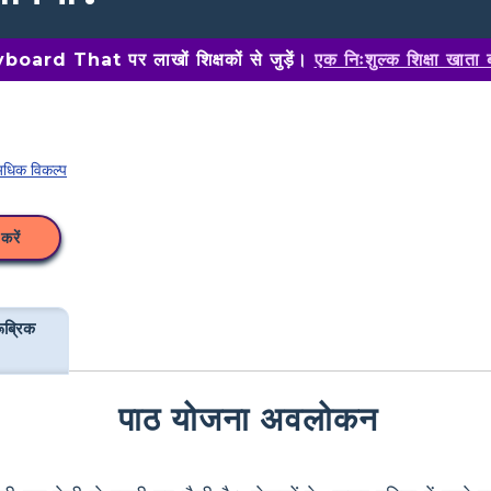
oard That पर लाखों शिक्षकों से जुड़ें।
एक निःशुल्क शिक्षा खाता 
धिक विकल्प
करें
ूब्रिक
पाठ योजना अवलोकन