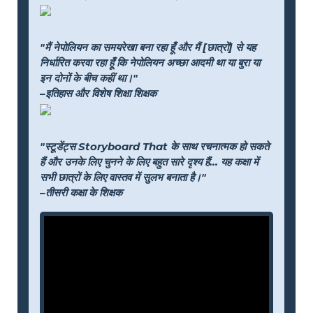
"मैं नेपोलियन का समयरेखा बना रहा हूँ और मैं [छात्रों] से यह
निर्धारित करवा रहा हूँ कि नेपोलियन अच्छा आदमी था या बुरा या
इन दोनों के बीच कहीं था।"
–इतिहास और विशेष शिक्षा शिक्षक
"स्टूडेंट्स Storyboard That के साथ रचनात्मक हो सकते
हैं और उनके लिए चुनने के लिए बहुत सारे दृश्य हैं... यह कक्षा में
सभी छात्रों के लिए वास्तव में सुलभ बनाता है।"
–तीसरी कक्षा के शिक्षक