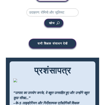
खोज
सभी शिक्षक संसाधन देखें
प्रशंसापत्र
“उत्पाद का उपयोग करके, वे बहुत उत्साहित हुए और उन्होंने बहुत
कुछ सीखा...”
–के-5 लाइब्रेरियन और निर्देशात्मक प्रौद्योगिकी शिक्षक