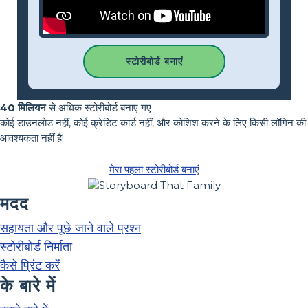
स्टोरीबोर्ड बनाएं
40 मिलियन
से अधिक स्टोरीबोर्ड बनाए गए
कोई डाउनलोड नहीं, कोई क्रेडिट कार्ड नहीं, और कोशिश करने के लिए किसी लॉगिन की
आवश्यकता नहीं है!
मेरा पहला स्टोरीबोर्ड बनाएं
मदद
सहायता और पूछे जाने वाले प्रश्न
स्टोरीबोर्ड निर्माता
कैसे प्रिंट करें
के बारे में