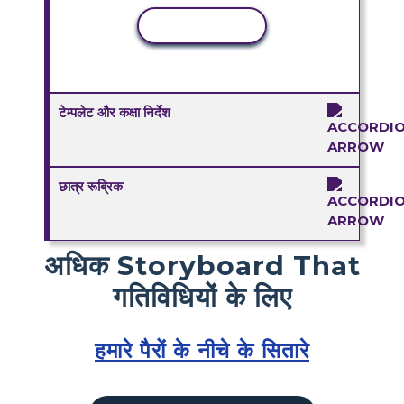
कॉपी गतिविधि
टेम्पलेट और कक्षा निर्देश
छात्र रूब्रिक
अधिक Storyboard That
गतिविधियों के लिए
हमारे पैरों के नीचे के सितारे