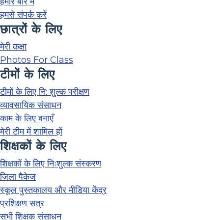
हमारे बारे में
हमसे संपर्क करें
छात्रों के लिए
मेरी कक्षा
Photos For Class
टीमों के लिए
टीमों के लिए नि: शुल्क परीक्षण
व्यावसायिक संसाधन
काम के लिए बनाएँ
मेरी टीम में शामिल हों
शिक्षकों के लिए
शिक्षकों के लिए निःशुल्क संस्करण
जिला पैकेज
स्कूल पुस्तकालय और मीडिया केंद्र
प्रशिक्षण सत्र
सभी शिक्षक संसाधन