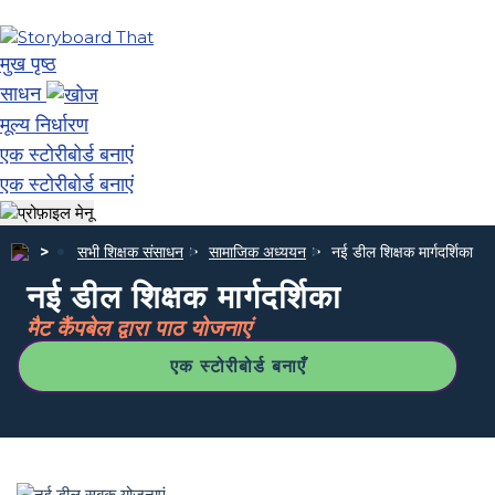
मुख पृष्ठ
साधन
मूल्य निर्धारण
एक स्टोरीबोर्ड बनाएं
एक स्टोरीबोर्ड बनाएं
सभी शिक्षक संसाधन
सामाजिक अध्ययन
नई डील शिक्षक मार्गदर्शिका
नई डील शिक्षक मार्गदर्शिका
मैट कैंपबेल द्वारा पाठ योजनाएं
एक स्टोरीबोर्ड बनाएँ