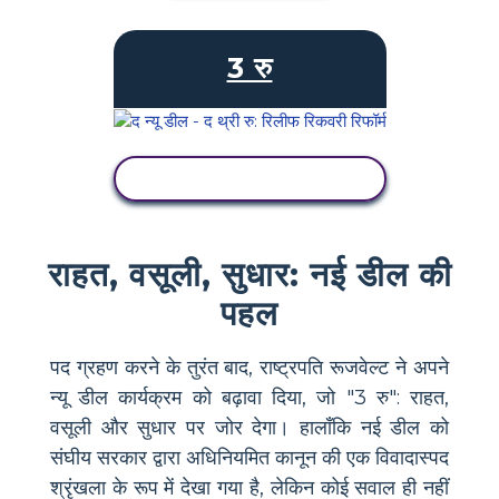
3 रु
गतिविधि देखें
राहत, वसूली, सुधार: नई डील की
पहल
पद ग्रहण करने के तुरंत बाद, राष्ट्रपति रूजवेल्ट ने अपने
न्यू डील कार्यक्रम को बढ़ावा दिया, जो "3 रु": राहत,
वसूली और सुधार पर जोर देगा। हालाँकि नई डील को
संघीय सरकार द्वारा अधिनियमित कानून की एक विवादास्पद
श्रृंखला के रूप में देखा गया है, लेकिन कोई सवाल ही नहीं