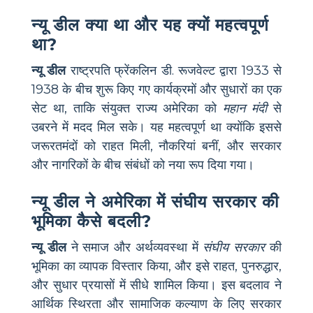
न्यू डील क्या था और यह क्यों महत्वपूर्ण
था?
न्यू डील
राष्ट्रपति फ्रेंकलिन डी. रूजवेल्ट द्वारा 1933 से
1938 के बीच शुरू किए गए कार्यक्रमों और सुधारों का एक
सेट था, ताकि संयुक्त राज्य अमेरिका को
महान मंदी
से
उबरने में मदद मिल सके। यह महत्वपूर्ण था क्योंकि इससे
जरूरतमंदों को राहत मिली, नौकरियां बनीं, और सरकार
और नागरिकों के बीच संबंधों को नया रूप दिया गया।
न्यू डील ने अमेरिका में संघीय सरकार की
भूमिका कैसे बदली?
न्यू डील
ने समाज और अर्थव्यवस्था में
संघीय सरकार
की
भूमिका का व्यापक विस्तार किया, और इसे राहत, पुनरुद्धार,
और सुधार प्रयासों में सीधे शामिल किया। इस बदलाव ने
आर्थिक स्थिरता और सामाजिक कल्याण के लिए सरकार