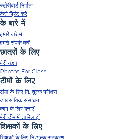
स्टोरीबोर्ड निर्माता
कैसे प्रिंट करें
के बारे में
हमारे बारे में
हमसे संपर्क करें
छात्रों के लिए
मेरी कक्षा
Photos For Class
टीमों के लिए
टीमों के लिए नि: शुल्क परीक्षण
व्यावसायिक संसाधन
काम के लिए बनाएँ
मेरी टीम में शामिल हों
शिक्षकों के लिए
शिक्षकों के लिए निःशुल्क संस्करण