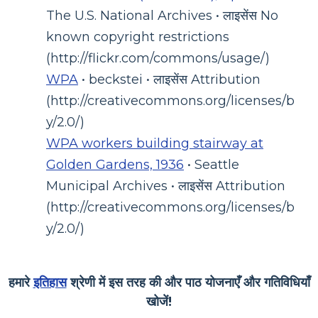
The U.S. National Archives • लाइसेंस No
known copyright restrictions
(http://flickr.com/commons/usage/)
WPA
• beckstei • लाइसेंस Attribution
(http://creativecommons.org/licenses/b
y/2.0/)
WPA workers building stairway at
Golden Gardens, 1936
• Seattle
Municipal Archives • लाइसेंस Attribution
(http://creativecommons.org/licenses/b
y/2.0/)
हमारे
इतिहास
श्रेणी में इस तरह की और पाठ योजनाएँ और गतिविधियाँ
खोजें!