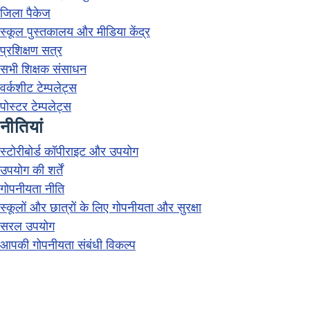
जिला पैकेज
स्कूल पुस्तकालय और मीडिया केंद्र
प्रशिक्षण सत्र
सभी शिक्षक संसाधन
वर्कशीट टेम्पलेट्स
पोस्टर टेम्पलेट्स
नीतियां
स्टोरीबोर्ड कॉपीराइट और उपयोग
उपयोग की शर्तें
गोपनीयता नीति
स्कूलों और छात्रों के लिए गोपनीयता और सुरक्षा
सरल उपयोग
आपकी गोपनीयता संबंधी विकल्प