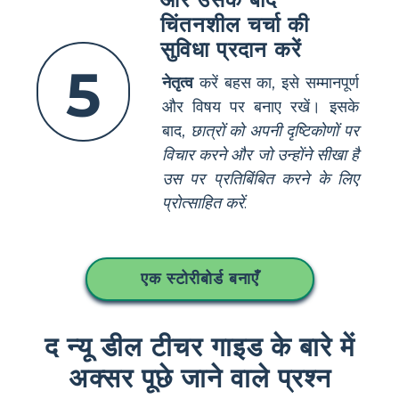
चिंतनशील चर्चा की
सुविधा प्रदान करें
5
नेतृत्व
करें बहस का, इसे सम्मानपूर्ण
और विषय पर बनाए रखें। इसके
बाद,
छात्रों को अपनी दृष्टिकोणों पर
विचार करने और जो उन्होंने सीखा है
उस पर प्रतिबिंबित करने के लिए
प्रोत्साहित करें
.
एक स्टोरीबोर्ड बनाएँ
द न्यू डील टीचर गाइड के बारे में
अक्सर पूछे जाने वाले प्रश्न