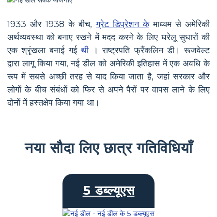
1933 और 1938 के बीच,
ग्रेट डिप्रेशन के
माध्यम से अमेरिकी
अर्थव्यवस्था को बनाए रखने में मदद करने के लिए घरेलू सुधारों की
एक श्रृंखला बनाई गई
थी
। राष्ट्रपति फ्रैंकलिन डी। रूजवेल्ट
द्वारा लागू किया गया, नई डील को अमेरिकी इतिहास में एक अवधि के
रूप में सबसे अच्छी तरह से याद किया जाता है, जहां सरकार और
लोगों के बीच संबंधों को फिर से अपने पैरों पर वापस लाने के लिए
दोनों में हस्तक्षेप किया गया था।
नया सौदा लिए छात्र गतिविधियाँ
5 डब्ल्यूएस