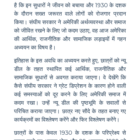
है कि इन सुधारों ने जीवन को बचाया और 1930 के दशक
के दौरान सख्त जरूरत वाले लोगों को रोजगार प्रदान
किया। संघीय सरकार ने अमेरिकी अर्थव्यवस्था और समाज
को जीवित रखने के लिए जो कदम उठाए, वह आज अमेरिका
की आर्थिक, राजनीतिक और सामाजिक लड़ाइयों में गहन
अध्ययन का विषय है।
इतिहास के इस अवधि का अध्ययन करते हुए, छात्रों को न्यू
डील के तहत स्थापित कई आर्थिक, राजनीतिक और
सामाजिक सुधारों से अवगत कराया जाएगा। वे देखेंगे कि
कैसे संघीय सरकार ने ग्रेट डिप्रेशन के कारण होने वाली
कई समस्याओं को दूर करने के लिए अमेरिकी समाज में
कदम रखा। उन्हें न्यू डील की पृष्ठभूमि के सवालों से
परिचित कराया जाएगा। छात्र नए सौदे के तहत बनाए गए
कार्यक्रमों का विश्लेषण करेंगे और फिर विश्लेषण करेंगे।
छात्रों के पास केवल 1930 के दशक के परिप्रेक्ष्य से