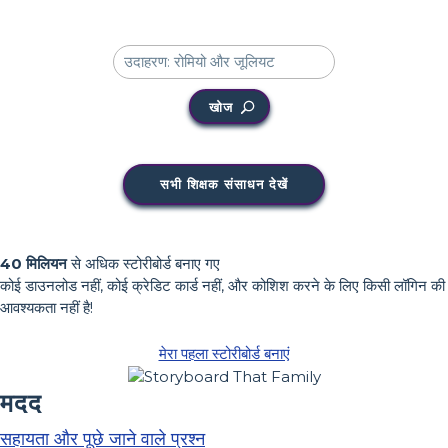
खोज
सभी शिक्षक संसाधन देखें
40 मिलियन
से अधिक स्टोरीबोर्ड बनाए गए
कोई डाउनलोड नहीं, कोई क्रेडिट कार्ड नहीं, और कोशिश करने के लिए किसी लॉगिन की
आवश्यकता नहीं है!
मेरा पहला स्टोरीबोर्ड बनाएं
मदद
सहायता और पूछे जाने वाले प्रश्न