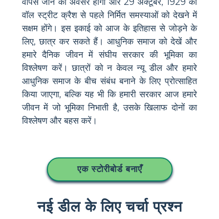
वापस जाने का अवसर होगा और 29 अक्टूबर, 1929 को
वॉल स्ट्रीट क्रैश से पहले निर्मित समस्याओं को देखने में
सक्षम होंगे। इस इकाई को आज के इतिहास से जोड़ने के
लिए, छात्र कर सकते हैं। आधुनिक समाज को देखें और
हमारे दैनिक जीवन में संघीय सरकार की भूमिका का
विश्लेषण करें। छात्रों को न केवल न्यू डील और हमारे
आधुनिक समाज के बीच संबंध बनाने के लिए प्रोत्साहित
किया जाएगा, बल्कि यह भी कि हमारी सरकार आज हमारे
जीवन में जो भूमिका निभाती है, उसके खिलाफ दोनों का
विश्लेषण और बहस करें।
एक स्टोरीबोर्ड बनाएँ
नई डील के लिए चर्चा प्रश्न