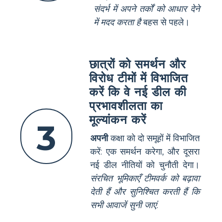
संदर्भ में अपने तर्कों को आधार देने
में मदद करता है
बहस से पहले।
छात्रों को समर्थन और
विरोध टीमों में विभाजित
करें कि वे नई डील की
प्रभावशीलता का
मूल्यांकन करें
3
अपनी
कक्षा को दो समूहों में विभाजित
करें: एक समर्थन करेगा, और दूसरा
नई डील नीतियों को चुनौती देगा।
संरचित भूमिकाएँ टीमवर्क को बढ़ावा
देती हैं और सुनिश्चित करती हैं कि
सभी आवाजें सुनी जाएं
.