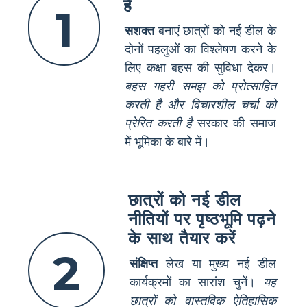
है
1
सशक्त
बनाएं छात्रों को नई डील के
दोनों पहलुओं का विश्लेषण करने के
लिए कक्षा बहस की सुविधा देकर।
बहस गहरी समझ को प्रोत्साहित
करती है और विचारशील चर्चा को
प्रेरित करती है
सरकार की समाज
में भूमिका के बारे में।
छात्रों को नई डील
नीतियों पर पृष्ठभूमि पढ़ने
के साथ तैयार करें
2
संक्षिप्त
लेख या मुख्य नई डील
कार्यक्रमों का सारांश चुनें।
यह
छात्रों को वास्तविक ऐतिहासिक