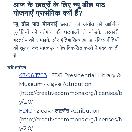
आज के छात्रों के लिए न्यू डील पाठ
योजनाएँ प्रासंगिक क्यों हैं?
न्यू डील पाठ योजनाएँ
छात्रों को अतीत की आर्थिक
चुनौतियों को वर्तमान की घटनाओं से जोड़ने, सरकारी
हस्तक्षेप को समझने, और ऐतिहासिक एवं आधुनिक नीतियों
की तुलना कर महत्वपूर्ण सोच विकसित करने में मदद करती
हैं।
छवि आरोपण
47-96 1783
• FDR Presidential Library &
Museum • लाइसेंस Attribution
(http://creativecommons.org/licenses/b
y/2.0/)
FDIC
• zieak • लाइसेंस Attribution
(http://creativecommons.org/licenses/b
y/2.0/)