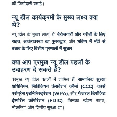
की जिम्मेदारी बढ़ाई।
न्यू डील कार्यक्रमों के मुख्य लक्ष्य क्या
थे?
न्यू डील के मुख्य लक्ष्य थे:
बेरोजगारों और गरीबों के लिए
राहत
,
अर्थव्यवस्था का पुनरुद्धार
, और
भविष्य में मंदी से
बचाव के लिए वित्तीय प्रणाली में सुधार
।
क्या आप प्रमुख न्यू डील पहलों के
उदाहरण दे सकते हैं?
प्रमुख न्यू डील पहलों में शामिल हैं:
सामाजिक सुरक्षा
अधिनियम
,
सिविलियन कंसर्वेशन कॉर्प्स (CCC)
,
वर्क्स
प्रोग्रेस एडमिनिस्ट्रेशन (WPA)
, और
फेडरल डिपॉजिट
इंश्योरेंस कॉर्पोरेशन (FDIC)
, जिनका उद्देश्य राहत,
नौकरियां, और वित्तीय सुरक्षा था।