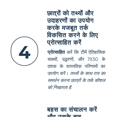
छात्रों को तथ्यों और
उदाहरणों का उपयोग
करके मजबूत तर्क
विकसित करने के लिए
प्रोत्साहित करें
4
प्रोत्साहित
करें कि टीमें ऐतिहासिक
साक्ष्यों, उद्धरणों, और 1930 के
दशक के वास्तविक परिणामों का
उपयोग करें।
तथ्यों के साथ राय का
समर्थन करना छात्रों के तर्क कौशल
को निखारता है
.
बहस का संचालन करें
और उसके बाद