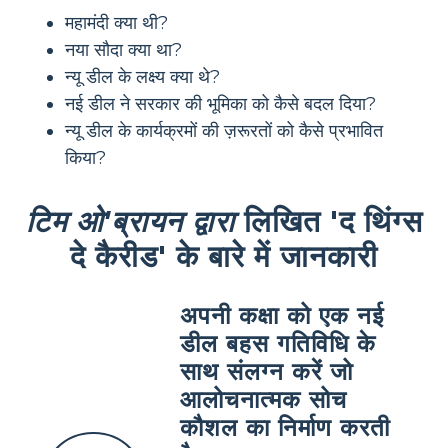
महामंदी क्या थी?
नया सौदा क्या था?
न्यू डील के लक्ष्य क्या थे?
नई डील ने सरकार की भूमिका को कैसे बदल दिया?
न्यू डील के कार्यक्रमों की ज़रूरतों को कैसे प्रभावित
किया?
टिम ओ'ब्रायन द्वारा
लिखित 'द थिंग्स
दे कैरीड' के बारे में जानकारी
अपनी कक्षा को एक नई
डील बहस गतिविधि के
साथ संलग्न करें जो
आलोचनात्मक सोच
कौशल का निर्माण करती