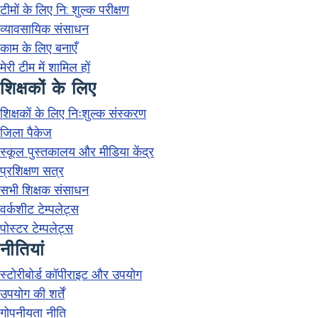
टीमों के लिए नि: शुल्क परीक्षण
व्यावसायिक संसाधन
काम के लिए बनाएँ
मेरी टीम में शामिल हों
शिक्षकों के लिए
शिक्षकों के लिए निःशुल्क संस्करण
जिला पैकेज
स्कूल पुस्तकालय और मीडिया केंद्र
प्रशिक्षण सत्र
सभी शिक्षक संसाधन
वर्कशीट टेम्पलेट्स
पोस्टर टेम्पलेट्स
नीतियां
स्टोरीबोर्ड कॉपीराइट और उपयोग
उपयोग की शर्तें
गोपनीयता नीति