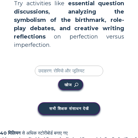
Try activities like
essential question
discussions, analyzing the
symbolism of the birthmark, role-
play debates, and creative writing
reflections
on perfection versus
imperfection.
खोज
सभी शिक्षक संसाधन देखें
40 मिलियन
से अधिक स्टोरीबोर्ड बनाए गए