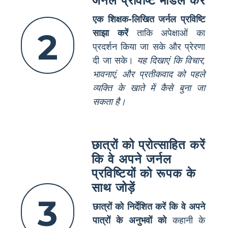
जर्नल प्रविष्टि मॉडल करें
एक शिक्षक-लिखित जर्नल प्रविष्टि
2
साझा करें
ताकि अपेक्षाओं का
प्रदर्शन किया जा सके और प्रेरणा
दी जा सके।
यह दिखाएं कि विचार,
भावनाएं, और प्रतीकवाद को पहले
व्यक्ति के खाते में कैसे बुना जा
सकता है।
छात्रों को प्रोत्साहित करें
कि वे अपने जर्नल
प्रविष्टियों को रूपक के
साथ जोड़ें
3
छात्रों को निर्देशित करें कि वे अपने
पात्रों के अनुभवों को
कहानी के