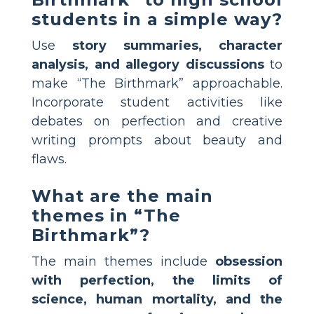
students in a simple way?
Use
story summaries, character
analysis, and allegory discussions
to
make “The Birthmark” approachable.
Incorporate student activities like
debates on perfection and creative
writing prompts about beauty and
flaws.
What are the main
themes in “The
Birthmark”?
The main themes include
obsession
with perfection, the limits of
science, human mortality, and the