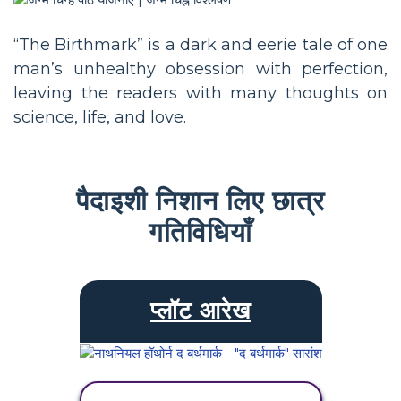
“The Birthmark” is a dark and eerie tale of one
man’s unhealthy obsession with perfection,
leaving the readers with many thoughts on
science, life, and love.
पैदाइशी निशान लिए छात्र
गतिविधियाँ
प्लॉट आरेख
गतिविधि देखें