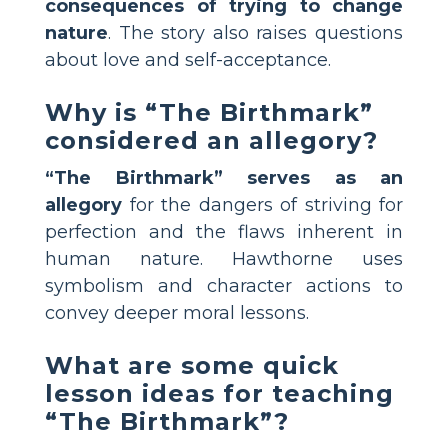
consequences of trying to change
nature
. The story also raises questions
about love and self-acceptance.
Why is “The Birthmark”
considered an allegory?
“The Birthmark” serves as an
allegory
for the dangers of striving for
perfection and the flaws inherent in
human nature. Hawthorne uses
symbolism and character actions to
convey deeper moral lessons.
What are some quick
lesson ideas for teaching
“The Birthmark”?