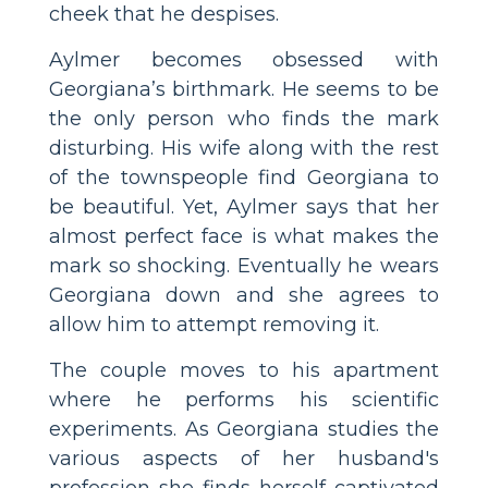
cheek that he despises.
Aylmer becomes obsessed with
Georgiana’s birthmark. He seems to be
the only person who finds the mark
disturbing. His wife along with the rest
of the townspeople find Georgiana to
be beautiful. Yet, Aylmer says that her
almost perfect face is what makes the
mark so shocking. Eventually he wears
Georgiana down and she agrees to
allow him to attempt removing it.
The couple moves to his apartment
where he performs his scientific
experiments. As Georgiana studies the
various aspects of her husband's