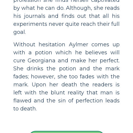
profession she finds herself captivated
by what he can do. Although, she reads
his journals and finds out that all his
experiments never quite reach their full
goal.
Without hesitation Aylmer comes up
with a potion which he believes will
cure Georgiana and make her perfect.
She drinks the potion and the mark
fades; however, she too fades with the
mark. Upon her death the readers is
left with the blunt reality that man is
flawed and the sin of perfection leads
to death.