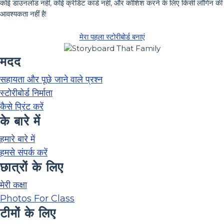
कोई डाउनलोड नहीं, कोई क्रेडिट कार्ड नहीं, और कोशिश करने के लिए किसी लॉगिन की
आवश्यकता नहीं है!
मेरा पहला स्टोरीबोर्ड बनाएं
मदद
सहायता और पूछे जाने वाले प्रश्न
स्टोरीबोर्ड निर्माता
कैसे प्रिंट करें
के बारे में
हमारे बारे में
हमसे संपर्क करें
छात्रों के लिए
मेरी कक्षा
Photos For Class
टीमों के लिए