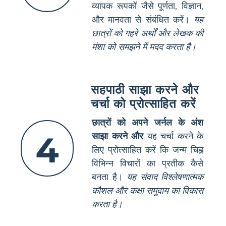
व्यापक रूपकों जैसे पूर्णता, विज्ञान,
और मानवता से संबंधित करें।
यह
छात्रों को गहरे अर्थों और लेखक की
मंशा को समझने में मदद करता है।
सहपाठी साझा करने और
चर्चा को प्रोत्साहित करें
छात्रों को अपने जर्नल के अंश
4
साझा करने और
यह चर्चा करने के
लिए प्रोत्साहित करें कि जन्म चिह्न
विभिन्न विचारों का प्रतीक कैसे
बनता है।
यह संवाद विश्लेषणात्मक
कौशल और कक्षा समुदाय का विकास
करता है।