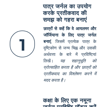
पात्र जर्नल का उपयोग
करके प्रतीकवाद की
समझ को गहरा बनाएं
छात्रों से कहें कि वे आयलमर और
जॉर्जियाना के लिए पात्र जर्नल
1
बनाएं
, जिसमें प्रत्येक पात्र के
दृष्टिकोण से जन्म चिह्न और उसकी
अर्थवत्ता के बारे में प्रविष्टियां
लिखें।
यह सहानुभूति को
प्रोत्साहित करता है और छात्रों को
प्रतीकवाद का विश्लेषण करने में
मदद करता है।
कक्षा के लिए एक नमूना