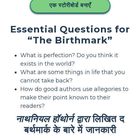
एक स्टोरीबोर्ड बनाएँ
Essential Questions for
“The Birthmark”
What is perfection? Do you think it
exists in the world?
What are some things in life that you
cannot take back?
How do good authors use allegories to
make their point known to their
readers?
नाथनियल हॉथोर्न द्वारा
लिखित द
बर्थमार्क के बारे में जानकारी