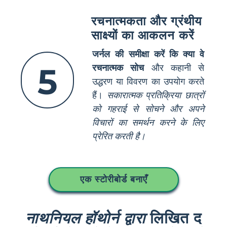
रचनात्मकता और ग्रंथीय
साक्ष्यों का आकलन करें
जर्नल की समीक्षा करें कि क्या वे
5
रचनात्मक सोच
और कहानी से
उद्धरण या विवरण का उपयोग करते
हैं।
सकारात्मक प्रतिक्रिया छात्रों
को गहराई से सोचने और अपने
विचारों का समर्थन करने के लिए
प्रेरित करती है।
एक स्टोरीबोर्ड बनाएँ
नाथनियल हॉथोर्न द्वारा
लिखित द