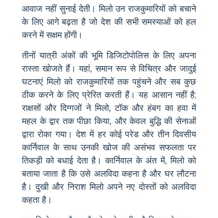
आवाज नहीं सुनाई देती। मिलो उन राजकुमारियों को बचाने
के लिए आगे बढ़ता है जो देश की सभी समस्याओं को हल
करने में सक्षम होंगी।
तीनों यात्री अंकों की भूमि डिजिटोपोलिस के लिए अपना
रास्ता खोजते हैं। यहां, समान रूप से विचित्र और जादुई
घटनाएं मिलो को राजकुमारियों तक पहुंचने और सब कुछ
ठीक करने के लिए प्रेरित करती हैं। यह आसान नहीं है;
राक्षसों और दिग्गजों ने मिलो, टॉक और हंबग का हवा में
महल के द्वार तक पीछा किया, और केवल बुद्धि की सेनाओं
द्वारा रोका गया। देश में हर कोई परेड और तीन दिवसीय
कार्निवाल के साथ उनकी खोज की असंभव सफलता पर
तिकड़ी को बधाई देता है। कार्निवाल के अंत में, मिलो को
बताया जाता है कि उसे अलविदा कहना है और घर लौटना
है। दुखी और निराश मिलो अपने नए दोस्तों को अलविदा
कहता है।