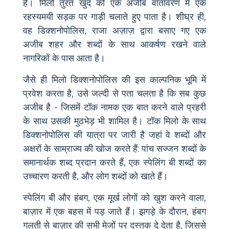
है। मिलो तुरंत खुद को एक अजीब वातावरण में एक
रहस्यमयी सड़क पर गाड़ी चलाते हुए पाता है। शीघ्र ही,
वह डिक्शनोपोलिस, राजा अज़ाज़ द्वारा बसाए गए एक
अजीब शहर और शब्दों के साथ आकर्षण रखने वाले
नागरिकों के पास आता है।
जैसे ही मिलो डिक्शनोपोलिस की इस काल्पनिक भूमि में
प्रवेश करता है, उसे जल्दी से पता चलता है कि सब कुछ
अजीब है - जिसमें टॉक नामक एक बात करने वाले प्रहरी
के साथ उसकी मुठभेड़ भी शामिल है। टॉक मिलो के साथ
डिक्शनोपोलिस की यात्रा पर जारी है जहां वे शब्दों और
अक्षरों के साम्राज्य की खोज करते हैं: पांच सज्जन शब्दों के
समानार्थक शब्द प्रदान करते हैं, एक स्पेलिंग बी शब्दों का
उच्चारण करती है, और लोग शब्दों को खाते हैं।
स्पेलिंग बी और हंबग, एक मूर्ख लोगों को खुश करने वाला,
बाज़ार में एक बहस में पड़ जाते हैं। झगड़े के दौरान, हंबग
गलती से बाज़ार की सभी मेजों पर दस्तक दे देता है, जिससे