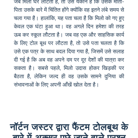
जब मिलो घर लौटता है, तो उसे यकीन है कि उसके माता-
पिता उसके बारे में चिंतित होंगे क्योंकि वह इतने लंबे समय से
चला गया है। हालांकि, यह पता चला है कि मिलो को गए हुए
केवल एक घंटा हुआ था। वह अगले दिन हमेशा की तरह
ऊब कर स्कूल लौटता है। जब वह एक और साहसिक कार्य
के लिए टोल बूथ पर लौटता है, तो उसे पता चलता है कि
उसे एक पत्र के साथ बदल दिया गया है, जिसमें उसे सलाह
दी गई है कि अब वह अपने दम पर दूर देशों की यात्रा कर
सकता है। सबसे पहले, मिलो उदास होकर खिड़की पर
बैठता है, लेकिन जल्द ही वह उसके सामने दुनिया की
संभावनाओं के लिए अपनी आँखें खोल देता है।
नॉर्टन जस्टर द्वारा फैंटम टोलबूथ के
बारे में अक्सर पूछे जाने वाले प्रश्न