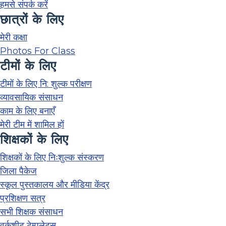
हमसे संपर्क करें
छात्रों के लिए
मेरी कक्षा
Photos For Class
टीमों के लिए
टीमों के लिए नि: शुल्क परीक्षण
व्यावसायिक संसाधन
काम के लिए बनाएँ
मेरी टीम में शामिल हों
शिक्षकों के लिए
शिक्षकों के लिए निःशुल्क संस्करण
जिला पैकेज
स्कूल पुस्तकालय और मीडिया केंद्र
प्रशिक्षण सत्र
सभी शिक्षक संसाधन
वर्कशीट टेम्पलेट्स