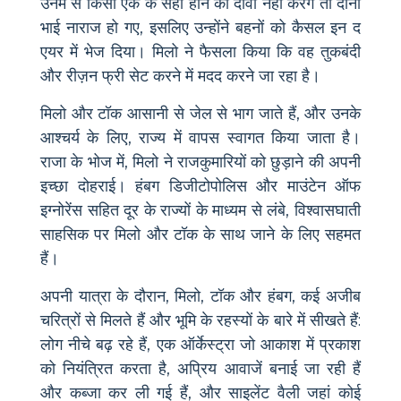
उनमें से किसी एक के सही होने का दावा नहीं करेंगे तो दोनों
भाई नाराज हो गए, इसलिए उन्होंने बहनों को कैसल इन द
एयर में भेज दिया। मिलो ने फैसला किया कि वह तुकबंदी
और रीज़न फ्री सेट करने में मदद करने जा रहा है।
मिलो और टॉक आसानी से जेल से भाग जाते हैं, और उनके
आश्चर्य के लिए, राज्य में वापस स्वागत किया जाता है।
राजा के भोज में, मिलो ने राजकुमारियों को छुड़ाने की अपनी
इच्छा दोहराई। हंबग डिजीटोपोलिस और माउंटेन ऑफ
इग्नोरेंस सहित दूर के राज्यों के माध्यम से लंबे, विश्वासघाती
साहसिक पर मिलो और टॉक के साथ जाने के लिए सहमत
हैं।
अपनी यात्रा के दौरान, मिलो, टॉक और हंबग, कई अजीब
चरित्रों से मिलते हैं और भूमि के रहस्यों के बारे में सीखते हैं:
लोग नीचे बढ़ रहे हैं, एक ऑर्केस्ट्रा जो आकाश में प्रकाश
को नियंत्रित करता है, अप्रिय आवाजें बनाई जा रही हैं
और कब्जा कर ली गई हैं, और साइलेंट वैली जहां कोई