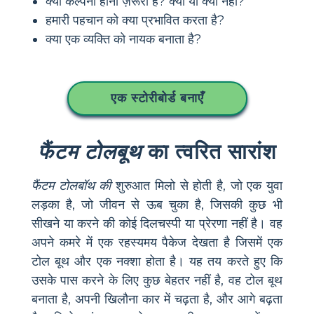
क्या कल्पना होना ज़रूरी है? क्यों या क्यों नहीं?
हमारी पहचान को क्या प्रभावित करता है?
क्या एक व्यक्ति को नायक बनाता है?
एक स्टोरीबोर्ड बनाएँ
फैंटम टोलबूथ
का त्वरित सारांश
फैंटम टोलबॉथ की
शुरुआत मिलो से होती है, जो एक युवा
लड़का है, जो जीवन से ऊब चुका है, जिसकी कुछ भी
सीखने या करने की कोई दिलचस्पी या प्रेरणा नहीं है। वह
अपने कमरे में एक रहस्यमय पैकेज देखता है जिसमें एक
टोल बूथ और एक नक्शा होता है। यह तय करते हुए कि
उसके पास करने के लिए कुछ बेहतर नहीं है, वह टोल बूथ
बनाता है, अपनी खिलौना कार में चढ़ता है, और आगे बढ़ता