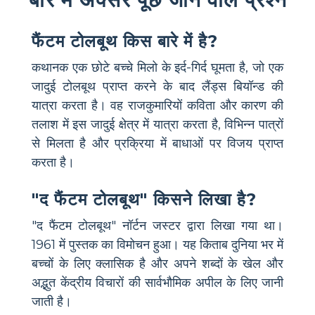
फैंटम टोलबूथ किस बारे में है?
कथानक एक छोटे बच्चे मिलो के इर्द-गिर्द घूमता है, जो एक
जादुई टोलबूथ प्राप्त करने के बाद लैंड्स बियॉन्ड की
यात्रा करता है। वह राजकुमारियों कविता और कारण की
तलाश में इस जादुई क्षेत्र में यात्रा करता है, विभिन्न पात्रों
से मिलता है और प्रक्रिया में बाधाओं पर विजय प्राप्त
करता है।
"द फैंटम टोलबूथ" किसने लिखा है?
"द फैंटम टोलबूथ" नॉर्टन जस्टर द्वारा लिखा गया था।
1961 में पुस्तक का विमोचन हुआ। यह किताब दुनिया भर में
बच्चों के लिए क्लासिक है और अपने शब्दों के खेल और
अद्भुत केंद्रीय विचारों की सार्वभौमिक अपील के लिए जानी
जाती है।