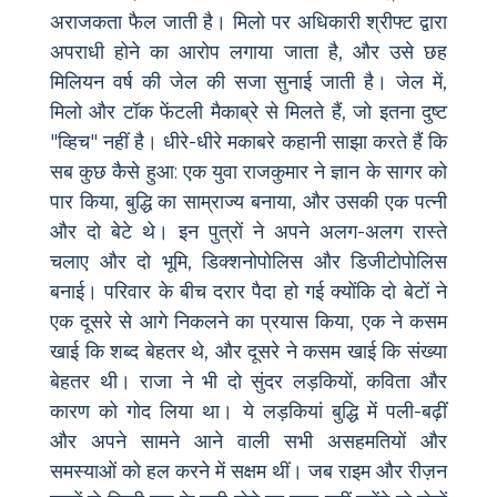
अराजकता फैल जाती है। मिलो पर अधिकारी श्रीफ्ट द्वारा
अपराधी होने का आरोप लगाया जाता है, और उसे छह
मिलियन वर्ष की जेल की सजा सुनाई जाती है। जेल में,
मिलो और टॉक फेंटली मैकाब्रे से मिलते हैं, जो इतना दुष्ट
"व्हिच" नहीं है। धीरे-धीरे मकाबरे कहानी साझा करते हैं कि
सब कुछ कैसे हुआ: एक युवा राजकुमार ने ज्ञान के सागर को
पार किया, बुद्धि का साम्राज्य बनाया, और उसकी एक पत्नी
और दो बेटे थे। इन पुत्रों ने अपने अलग-अलग रास्ते
चलाए और दो भूमि, डिक्शनोपोलिस और डिजीटोपोलिस
बनाई। परिवार के बीच दरार पैदा हो गई क्योंकि दो बेटों ने
एक दूसरे से आगे निकलने का प्रयास किया, एक ने कसम
खाई कि शब्द बेहतर थे, और दूसरे ने कसम खाई कि संख्या
बेहतर थी। राजा ने भी दो सुंदर लड़कियों, कविता और
कारण को गोद लिया था। ये लड़कियां बुद्धि में पली-बढ़ीं
और अपने सामने आने वाली सभी असहमतियों और
समस्याओं को हल करने में सक्षम थीं। जब राइम और रीज़न