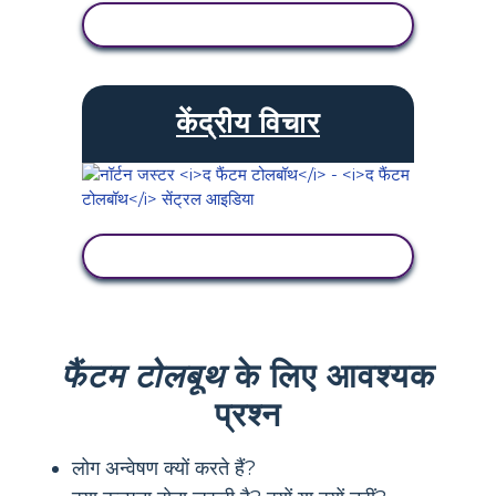
गतिविधि देखें
केंद्रीय विचार
गतिविधि देखें
फैंटम टोलबूथ
के लिए आवश्यक
प्रश्न
लोग अन्वेषण क्यों करते हैं?