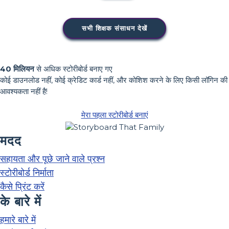
सभी शिक्षक संसाधन देखें
40 मिलियन
से अधिक स्टोरीबोर्ड बनाए गए
कोई डाउनलोड नहीं, कोई क्रेडिट कार्ड नहीं, और कोशिश करने के लिए किसी लॉगिन की
आवश्यकता नहीं है!
मेरा पहला स्टोरीबोर्ड बनाएं
मदद
सहायता और पूछे जाने वाले प्रश्न
स्टोरीबोर्ड निर्माता
कैसे प्रिंट करें
के बारे में
हमारे बारे में