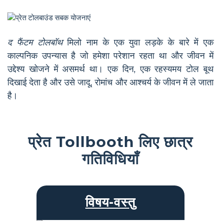
द फैंटम टोलबॉथ
मिलो नाम के एक युवा लड़के के बारे में एक
काल्पनिक उपन्यास है जो हमेशा परेशान रहता था और जीवन में
उद्देश्य खोजने में असमर्थ था। एक दिन, एक रहस्यमय टोल बूथ
दिखाई देता है और उसे जादू, रोमांच और आश्चर्य के जीवन में ले जाता
है।
प्रेत Tollbooth लिए छात्र
गतिविधियाँ
विषय-वस्तु