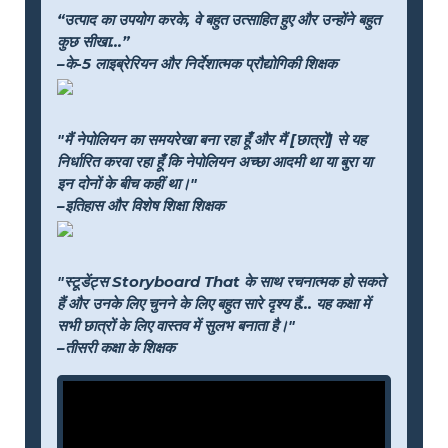
“उत्पाद का उपयोग करके, वे बहुत उत्साहित हुए और उन्होंने बहुत
कुछ सीखा...”
–के-5 लाइब्रेरियन और निर्देशात्मक प्रौद्योगिकी शिक्षक
"मैं नेपोलियन का समयरेखा बना रहा हूँ और मैं [छात्रों] से यह
निर्धारित करवा रहा हूँ कि नेपोलियन अच्छा आदमी था या बुरा या
इन दोनों के बीच कहीं था।"
–इतिहास और विशेष शिक्षा शिक्षक
"स्टूडेंट्स Storyboard That के साथ रचनात्मक हो सकते
हैं और उनके लिए चुनने के लिए बहुत सारे दृश्य हैं... यह कक्षा में
सभी छात्रों के लिए वास्तव में सुलभ बनाता है।"
–तीसरी कक्षा के शिक्षक