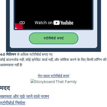
स्टोरीबोर्ड बनाएं
40 मिलियन
से अधिक स्टोरीबोर्ड बनाए गए
कोई डाउनलोड नहीं, कोई क्रेडिट कार्ड नहीं, और कोशिश करने के लिए किसी लॉगिन की
आवश्यकता नहीं है!
मेरा पहला स्टोरीबोर्ड बनाएं
मदद
सहायता और पूछे जाने वाले प्रश्न
स्टोरीबोर्ड निर्माता