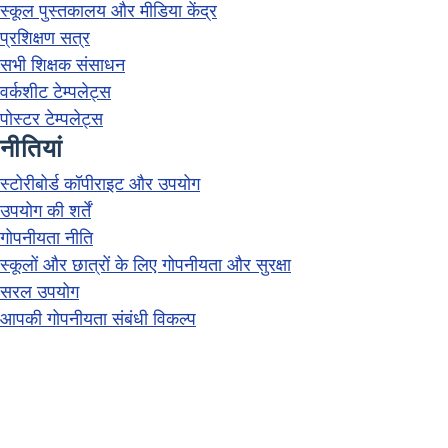
स्कूल पुस्तकालय और मीडिया केंद्र
प्रशिक्षण सत्र
सभी शिक्षक संसाधन
वर्कशीट टेम्पलेट्स
पोस्टर टेम्पलेट्स
नीतियां
स्टोरीबोर्ड कॉपीराइट और उपयोग
उपयोग की शर्तें
गोपनीयता नीति
स्कूलों और छात्रों के लिए गोपनीयता और सुरक्षा
सरल उपयोग
आपकी गोपनीयता संबंधी विकल्प