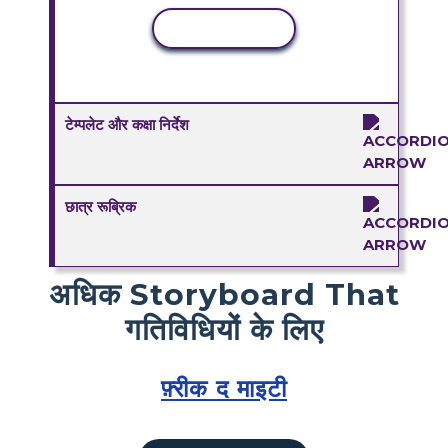
कॉपी गतिविधि
टेम्पलेट और कक्षा निर्देश
छात्र रूब्रिक
अधिक Storyboard That
गतिविधियों के लिए
फ़्रीक द माइटी