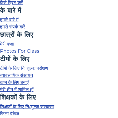
कैसे प्रिंट करें
के बारे में
हमारे बारे में
हमसे संपर्क करें
छात्रों के लिए
मेरी कक्षा
Photos For Class
टीमों के लिए
टीमों के लिए नि: शुल्क परीक्षण
व्यावसायिक संसाधन
काम के लिए बनाएँ
मेरी टीम में शामिल हों
शिक्षकों के लिए
शिक्षकों के लिए निःशुल्क संस्करण
जिला पैकेज