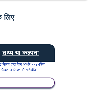
 लिए
तथ्य या कल्पना
गतिविधि देखें