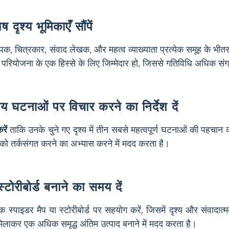
 दृश्य भूमिकाएँ सौंपें
्षेपक, चित्रकार, संवाद लेखक, और महत्व व्याख्याता प्रत्येक समूह के भी
 परियोजना के एक हिस्से के लिए जिम्मेदार हो, जिससे गतिविधि अधिक सं
्य घटनाओं पर विचार करने का निर्देश दें
रें
ताकि उनके चुने गए दृश्य में तीन सबसे महत्वपूर्ण घटनाओं की पहचान 
 को तर्कसंगत करने का अभ्यास करने में मदद करता है।
टोरीबोर्ड बनाने का समय दें
 स्पाइडर मैप या स्टोरीबोर्ड पर सहयोग करें, जिसमें दृश्य और संवादात
िलाकर एक अधिक समृद्ध अंतिम उत्पाद बनाने में मदद करता है।