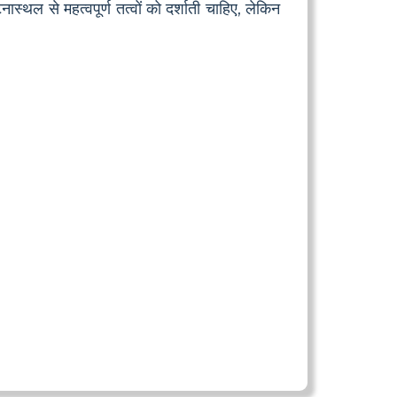
्थल से महत्वपूर्ण तत्वों को दर्शाती चाहिए, लेकिन