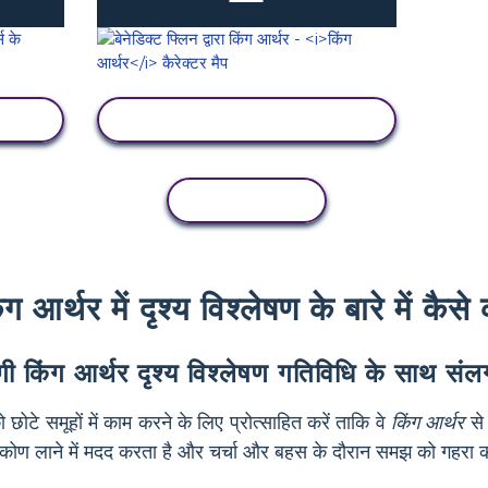
गतिविधि देखें
कॉपी गतिविधि
ंग आर्थर में दृश्य विश्लेषण के बारे में कैसे 
ी किंग आर्थर दृश्य विश्लेषण गतिविधि के साथ संलग्
ो छोटे समूहों में काम करने के लिए प्रोत्साहित करें ताकि वे
किंग आर्थर
से 
ष्टिकोण लाने में मदद करता है और चर्चा और बहस के दौरान समझ को गहरा 