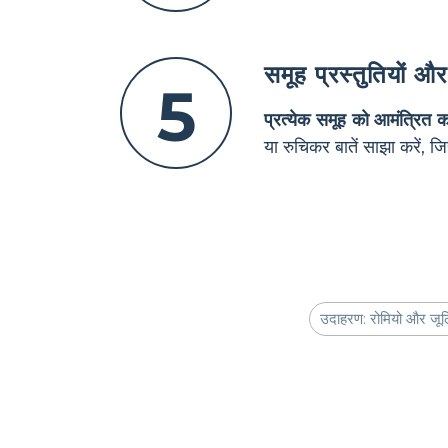
समूह प्रस्तुतियों औ
5
प्रत्येक समूह को आमंत्रित कर
या रुचिकर बातें साझा करें,