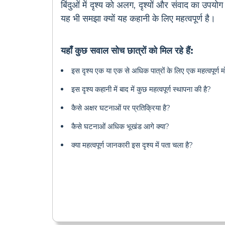
बिंदुओं में दृश्य को अलग, दृश्यों और संवाद का उपय
यह भी समझा क्यों यह कहानी के लिए महत्वपूर्ण है।
यहाँ कुछ सवाल सोच छात्रों को मिल रहे हैं:
इस दृश्य एक या एक से अधिक पात्रों के लिए एक महत्वपूर्ण मो
इस दृश्य कहानी में बाद में कुछ महत्वपूर्ण स्थापना की है?
कैसे अक्षर घटनाओं पर प्रतिक्रिया है?
कैसे घटनाओं अधिक भूखंड आगे क्या?
क्या महत्वपूर्ण जानकारी इस दृश्य में पता चला है?