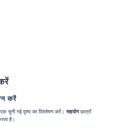
करें
न करें
एक चुनी गई दृश्य का विश्लेषण करें।
सहयोग
छात्रों
करता है।