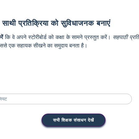
र साथी प्रतिक्रिया को सुविधाजनक बनाएं
ें
कि वे अपने स्टोरीबोर्ड को कक्षा के सामने प्रस्तुत करें।
सहपाठी प्रतिक
 जिससे एक सहायक सीखने का समुदाय बनता है।
सभी शिक्षक संसाधन देखें