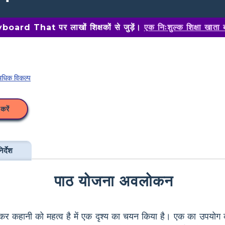
oard That पर लाखों शिक्षकों से जुड़ें।
एक निःशुल्क शिक्षा खाता 
धिक विकल्प
करें
िर्देश
पाठ योजना अवलोकन
मिलाकर कहानी को महत्व है में एक दृश्य का चयन किया है। एक का उपयो