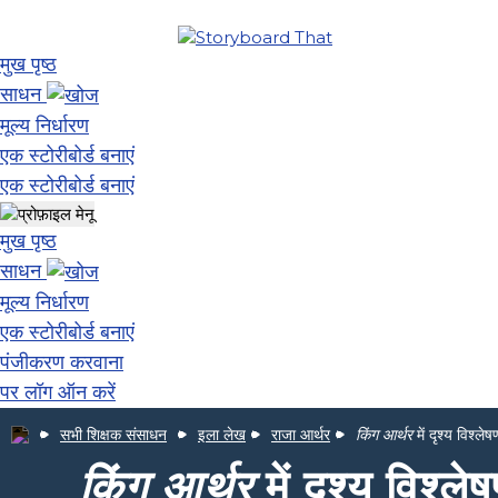
मुख पृष्ठ
साधन
मूल्य निर्धारण
एक स्टोरीबोर्ड बनाएं
एक स्टोरीबोर्ड बनाएं
मुख पृष्ठ
साधन
मूल्य निर्धारण
एक स्टोरीबोर्ड बनाएं
पंजीकरण करवाना
पर लॉग ऑन करें
सभी शिक्षक संसाधन
इला लेख
राजा आर्थर
किंग आर्थर
में दृश्य विश्लेष
किंग आर्थर
में दृश्य विश्ले