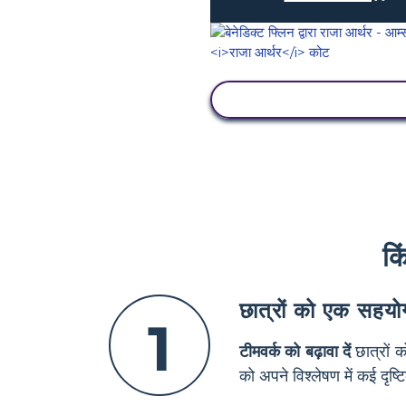
गतिविधि देखें
कि
छात्रों को एक सहयोग
1
टीमवर्क को बढ़ावा दें
छात्रों क
को अपने विश्लेषण में कई दृ