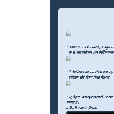
“उत्पाद का उपयोग करके, वे बहुत उत्
–के-5 लाइब्रेरियन और निर्देशात्मक प
"मैं नेपोलियन का समयरेखा बना रहा हू
–इतिहास और विशेष शिक्षा शिक्षक
"स्टूडेंट्स Storyboard That के साथ
बनाता है।"
–तीसरी कक्षा के शिक्षक