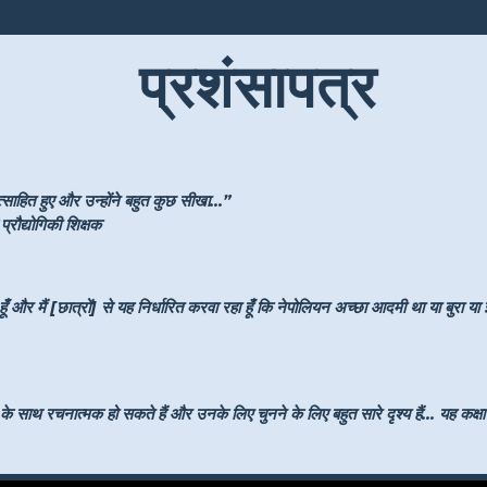
प्रशंसापत्र
साहित हुए और उन्होंने बहुत कुछ सीखा...”
्रौद्योगिकी शिक्षक
ँ और मैं [छात्रों] से यह निर्धारित करवा रहा हूँ कि नेपोलियन अच्छा आदमी था या बुरा या
 रचनात्मक हो सकते हैं और उनके लिए चुनने के लिए बहुत सारे दृश्य हैं... यह कक्षा में