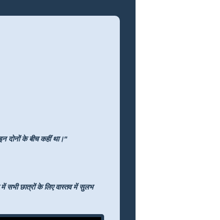
 इन दोनों के बीच कहीं था।"
 सभी छात्रों के लिए वास्तव में सुलभ