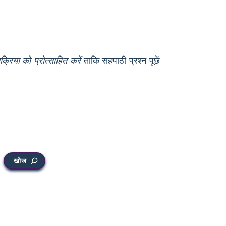
्रिया को प्रोत्साहित करें
ताकि सहपाठी प्रश्न पूछें
खोज