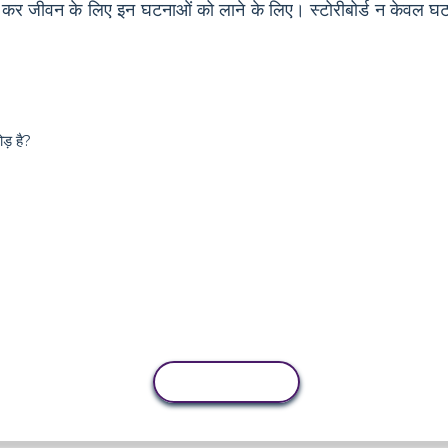
ोग कर जीवन के लिए इन घटनाओं को लाने के लिए। स्टोरीबोर्ड न केवल घटनास
ड़ है?
कॉपी गतिविधि