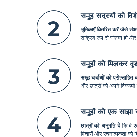
समूह सदस्यों को विशेष
2
भूमिकाएँ वितरित करें
जैसे संक
सक्रिय रूप से संलग्न हो और
समूहों को मिलकर दृश
3
समूह चर्चाओं को प्रोत्साहित क
और छात्रों को अपने विकल्पों
समूहों को एक साझा स्
4
छात्रों को अनुमति दें
कि वे एक
विचारों और रचनात्मकता को म