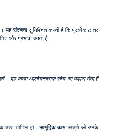
तर।
यह संरचना
सुनिश्चित करती है कि प्रत्येक छात्र
गठित और प्रभावी बनती है।
करें।
यह कदम आलोचनात्मक सोच को बढ़ावा देता है
्मक तत्व शामिल हों।
सामूहिक काम
छात्रों को उनके