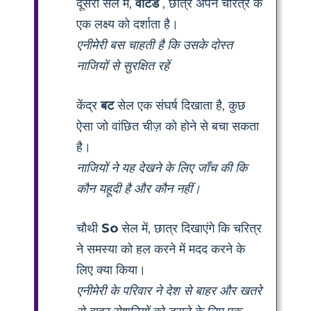
दूसरी सेल में,
वांटेड
, छात्र अपने चरित्र के
एक लक्ष्य को दर्शाता है।
एनीमेरी बस चाहती है कि उसके दोस्त
नाजियों से सुरक्षित रहें
केंद्र
बट
सेल एक संघर्ष दिखाता है, कुछ
ऐसा जो वांछित चीज़ को होने से बचा सकता
है।
नाजियों ने यह देखने के लिए जाँच की कि
कौन यहूदी है और कौन नहीं।
चौथी
So
सेल में, छात्र दिखाएंगे कि चरित्र
ने समस्या को हल करने में मदद करने के
लिए क्या किया।
एनीमेरी के परिवार ने देश से बाहर और खतरे