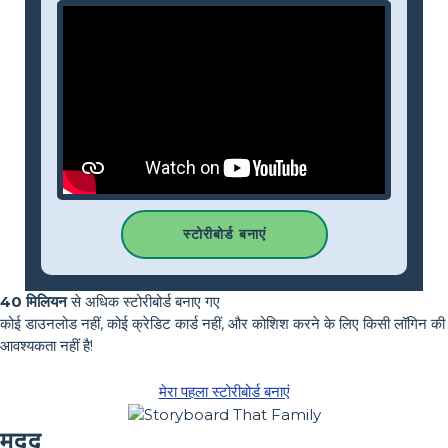
स्टोरीबोर्ड बनाएं
40 मिलियन
से अधिक स्टोरीबोर्ड बनाए गए
कोई डाउनलोड नहीं, कोई क्रेडिट कार्ड नहीं, और कोशिश करने के लिए किसी लॉगिन की
आवश्यकता नहीं है!
मेरा पहला स्टोरीबोर्ड बनाएं
मदद