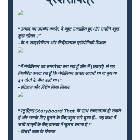
“उत्पाद का उपयोग करके, वे बहुत उत्साहित हुए और उन्होंने बहुत
कुछ सीखा...”
–के-5 लाइब्रेरियन और निर्देशात्मक प्रौद्योगिकी शिक्षक
"मैं नेपोलियन का समयरेखा बना रहा हूँ और मैं [छात्रों] से यह
निर्धारित करवा रहा हूँ कि नेपोलियन अच्छा आदमी था या बुरा या
इन दोनों के बीच कहीं था।"
–इतिहास और विशेष शिक्षा शिक्षक
"स्टूडेंट्स Storyboard That के साथ रचनात्मक हो सकते
हैं और उनके लिए चुनने के लिए बहुत सारे दृश्य हैं... यह कक्षा में
सभी छात्रों के लिए वास्तव में सुलभ बनाता है।"
–तीसरी कक्षा के शिक्षक