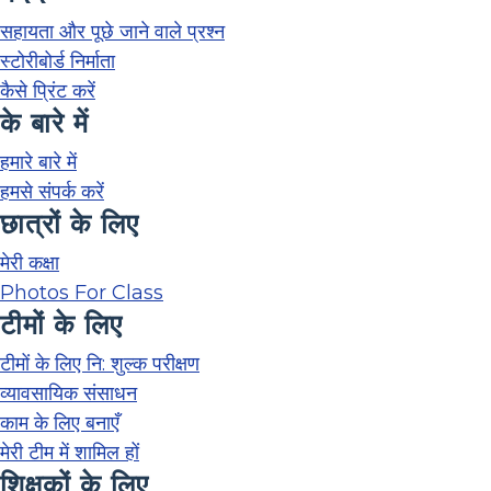
सहायता और पूछे जाने वाले प्रश्न
स्टोरीबोर्ड निर्माता
कैसे प्रिंट करें
के बारे में
हमारे बारे में
हमसे संपर्क करें
छात्रों के लिए
मेरी कक्षा
Photos For Class
टीमों के लिए
टीमों के लिए नि: शुल्क परीक्षण
व्यावसायिक संसाधन
काम के लिए बनाएँ
मेरी टीम में शामिल हों
शिक्षकों के लिए