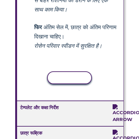
से बाहर रोशनियों को डराने के लिए एक
साथ काम किया।
फिर
अंतिम सेल में, छात्र को अंतिम परिणाम
दिखाना चाहिए।
रोसेन परिवार स्वीडन में सुरक्षित है।
कॉपी गतिविधि
टेम्पलेट और कक्षा निर्देश
छात्र रूब्रिक