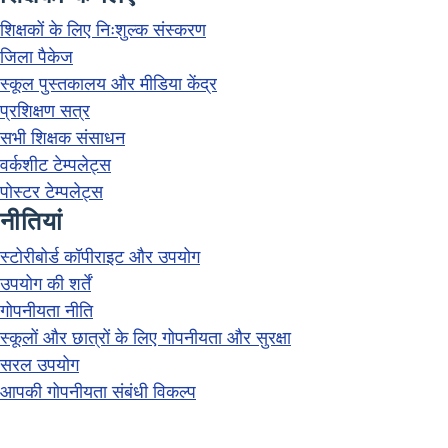
शिक्षकों के लिए निःशुल्क संस्करण
जिला पैकेज
स्कूल पुस्तकालय और मीडिया केंद्र
प्रशिक्षण सत्र
सभी शिक्षक संसाधन
वर्कशीट टेम्पलेट्स
पोस्टर टेम्पलेट्स
नीतियां
स्टोरीबोर्ड कॉपीराइट और उपयोग
उपयोग की शर्तें
गोपनीयता नीति
स्कूलों और छात्रों के लिए गोपनीयता और सुरक्षा
सरल उपयोग
आपकी गोपनीयता संबंधी विकल्प