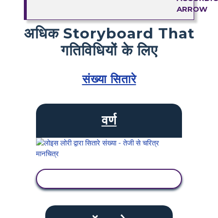
अधिक Storyboard That
गतिविधियों के लिए
संख्या सितारे
वर्ण
गतिविधि देखें