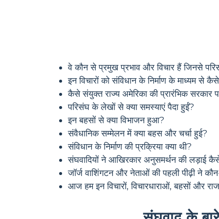
वे कौन से प्रमुख प्रभाव और विचार हैं जिनसे परि
इन विचारों को संविधान के निर्माण के माध्यम से कै
कैसे संयुक्त राज्य अमेरिका की प्रारंभिक सरकार पर
परिसंघ के लेखों से क्या समस्याएं पैदा हुईं?
इन बहसों से क्या विभाजन हुआ?
संवैधानिक सम्मेलन में क्या बहस और चर्चा हुई?
संविधान के निर्माण की प्रक्रिया क्या थी?
संघवादियों ने आखिरकार अनुसमर्थन की लड़ाई कै
जॉर्ज वाशिंगटन और नेताओं की पहली पीढ़ी ने कौन
आज हम इन विचारों, विचारधाराओं, बहसों और राज
संघवाद के बार