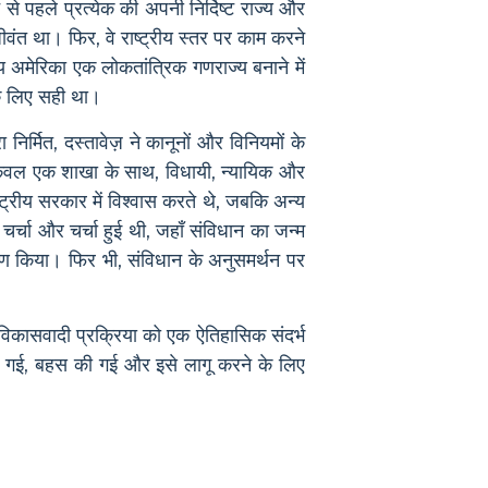
से पहले प्रत्येक की अपनी निर्दिष्ट राज्य और
वंत था। फिर, वे राष्ट्रीय स्तर पर काम करने
्य अमेरिका एक लोकतांत्रिक गणराज्य बनाने में
के लिए सही था।
निर्मित, दस्तावेज़ ने कानूनों और विनियमों के
 केवल एक शाखा के साथ, विधायी, न्यायिक और
्ट्रीय सरकार में विश्वास करते थे, जबकि अन्य
र्चा और चर्चा हुई थी, जहाँ संविधान का जन्म
्माण किया। फिर भी, संविधान के अनुसमर्थन पर
िकासवादी प्रक्रिया को एक ऐतिहासिक संदर्भ
ा की गई, बहस की गई और इसे लागू करने के लिए