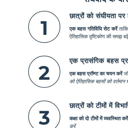
छात्रों को संघीयता पर कक
1
एक बहस गतिविधि सेट करें
ताकि 
ऐतिहासिक दृष्टिकोण की समझ बढ़
एक प्रासंगिक बहस प्रश्
2
एक बहस प्रॉम्प्ट का चयन करें
जो 
को ऐतिहासिक बहसों को वर्तमान घ
छात्रों को टीमों में व
3
कक्षा को दो टीमों में व्यवस्थित करें
करें
.