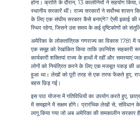
होगा। क्रांति के दौरान, 13 कालोनियों ने सहयोग किया, 
स्थानीय सरकारें थीं। राज्य सरकारों ने सर्वोच्च शासन
के लिए एक संघीय सरकार कैसे बनाएंगे? ऐसी इकाई की स्था
स्थिर रहेगा, जिसने उस समय के कई दृष्टिकोणों को संतु
अमेरिका के लोकतांत्रिक गणराज्य का विकास 1781 में परिस
एक समूह को रेखांकित किया ताकि उपनिवेश सहकारी रूप 
कार्यकारी शक्तियां राज्य के हाथों में रहीं और समस्याए
लोगों को नियंत्रित करने के लिए एक मजबूत पकड़ की आवश
हुआ था। लेखों को पूरी तरह से एक तरफ फेंकते हुए, राज
बहस छिड़ गई।
इस पाठ योजना में गतिविधियों का उपयोग करते हुए, छा
में समझाने में सक्षम होंगे। प्रारंभिक लेखों से, संव
लागू किया गया जो अब अमेरिका की समकालीन सरकार ह