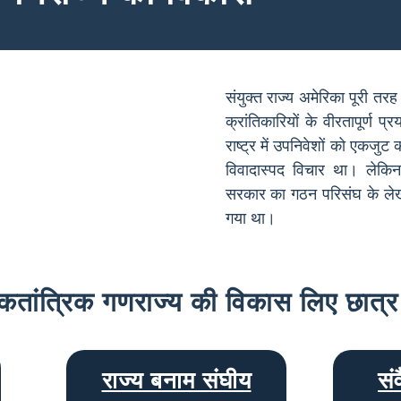
संयुक्त राज्य अमेरिका पूरी तरह स
क्रांतिकारियों के वीरतापूर्
राष्ट्र में उपनिवेशों को एकज
विवादास्पद विचार था। लेक
सरकार का गठन परिसंघ के लेख
गया था।
तांत्रिक गणराज्य की विकास लिए छात्र 
राज्य बनाम संघीय
सं