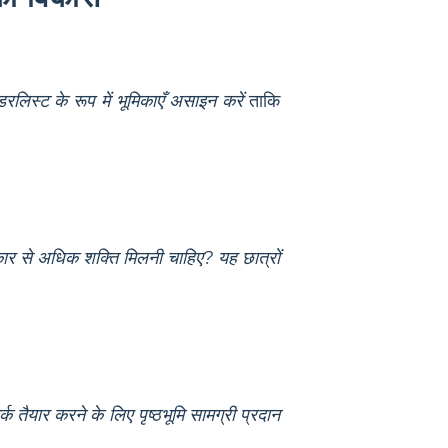
लिस्ट के रूप में भूमिकाएँ असाइन करें
ताकि
रकार से अधिक शक्ति मिलनी चाहिए?
यह छात्रों
 तर्क तैयार करने के लिए पृष्ठभूमि सामग्री प्रदान