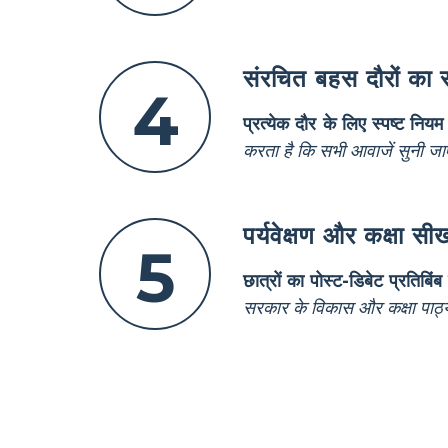
संरचित बहस दौरों का 
4
प्रत्येक दौर के लिए स्पष्ट निय
करता है कि सभी आवाजें सुनी जाए
पर्यवेक्षण और कक्षा सीख
5
छात्रों का पोस्ट-डिबेट प्रतिबिंब मे
सरकार के विकास और कक्षा पाठ्यक