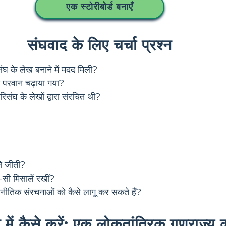
एक स्टोरीबोर्ड बनाएँ
संघवाद के लिए चर्चा प्रश्न
संघ के लेख बनाने में मदद मिली?
से परवान चढ़ाया गया?
िसंघ के लेखों द्वारा संरचित थी?
से जीती?
-सी मिसालें रखीं?
नीतिक संरचनाओं को कैसे लागू कर सकते हैं?
े में कैसे करें: एक लोकतांत्रिक गणराज्य