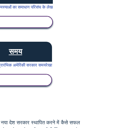
गतिविधि देखें
समय
गतिविधि देखें
 कि नया देश सरकार स्थापित करने में कैसे सफल