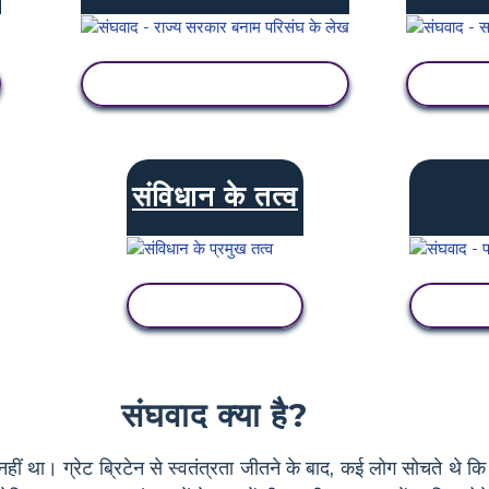
गतिविधि देखें
संविधान के तत्व
गतिविधि देखें
संघवाद क्या है?
 नहीं था। ग्रेट ब्रिटेन से स्वतंत्रता जीतने के बाद, कई लोग सोचते थे