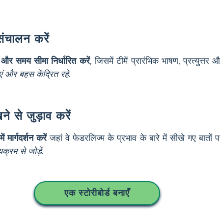
संचालन करें
म और समय सीमा निर्धारित करें
, जिसमें टीमें प्रारंभिक भाषण, प्रत्युत्
ं और बहस केंद्रित रहे
.
ने से जुड़ाव करें
ं मार्गदर्शन करें
जहां वे फेडरलिज्म के प्रभाव के बारे में सीखे गए बातों प
्रम से जोड़ें
.
एक स्टोरीबोर्ड बनाएँ