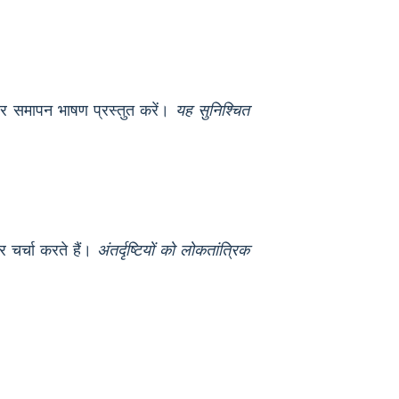
तर और समापन भाषण प्रस्तुत करें।
यह सुनिश्चित
र चर्चा करते हैं।
अंतर्दृष्टियों को लोकतांत्रिक