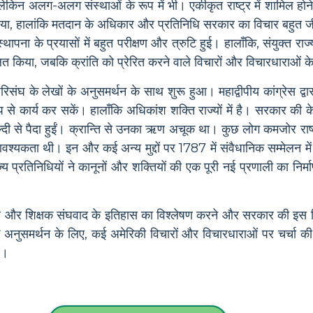
लेकिन अलग-अलग संस्थाओं के रूप में भी। एकीकृत राष्ट्र में शामिल होने 
 किया, हालांकि मतदान के अधिकार और प्रतिनिधि सरकार का विचार बहुत जी
पना के प्रयासों में बहुत परीक्षण और त्रुटि हुई। हालाँकि, संयुक्त राज
लित किया, जबकि क्रांति को प्रेरित करने वाले विचारों और विचारधाराओं 
ंघ के लेखों के अनुसमर्थन के साथ शुरू हुआ। महाद्वीपीय कांग्रेस द्वारा 
से कार्य कर सकें। हालाँकि अधिकांश शक्ति राज्यों में है। सरकार की
ं जल्दी से पैदा हुईं। क्रान्ति से उनका ऋण अचूक था। कुछ लोग कमजोर राष
्यकता थी। इन और कई अन्य मुद्दों पर 1787 में संवैधानिक सम्मेलन में च
्य प्रतिनिधियों ने कानूनों और शक्तियों की एक पूरी नई प्रणाली का निर
त्र और शिक्षक संघवाद के इतिहास का विश्लेषण करने और सरकार की इस व
िधान के अनुसमर्थन के लिए, कई अमेरिकी विचारों और विचारधाराओं पर चर्च
ै।