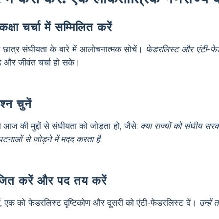
्षा चर्चा में सम्मिलित करें
छात्र संघीयता के बारे में आलोचनात्मक सोचें।
फेडरलिस्ट और एंटी-फेडर
े और जीवंत चर्चा हो सके।
न चुनें
आज की मुद्दों से संघीयता को जोड़ता हो, जैसे:
क्या राज्यों को संघीय स
टनाओं से जोड़ने में मदद करता है
.
िभाजित करें और पद तय करें
, एक को फेडरलिस्ट दृष्टिकोण और दूसरी को एंटी-फेडरलिस्ट दें।
उन्हें