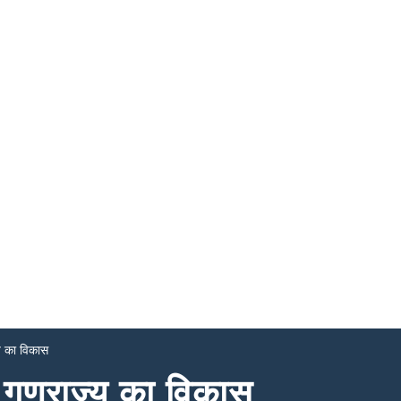
य का विकास
 गणराज्य का विकास