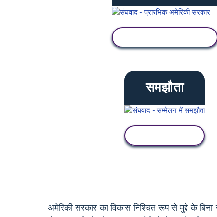
गतिविधि देखें
समझौता
गतिविधि देखें
अमेरिकी सरकार का विकास निश्चित रूप से मुद्दे के बिना