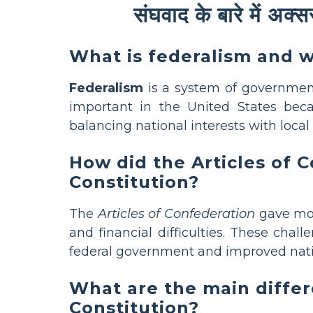
संघवाद के बारे में अक्
What is federalism and wh
Federalism
is a system of government 
important in the United States beca
balancing national interests with local
How did the Articles of C
Constitution?
The
Articles of Confederation
gave mos
and financial difficulties. These chal
federal government and improved natio
What are the main differ
Constitution?