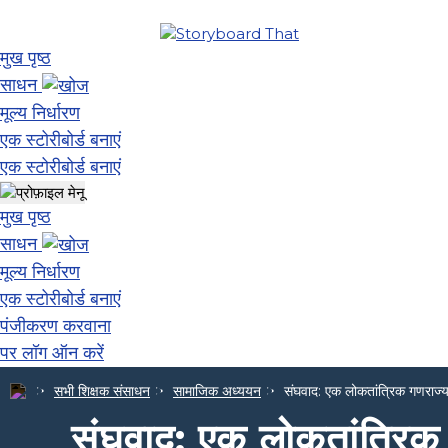
मुख पृष्ठ
साधन
मूल्य निर्धारण
एक स्टोरीबोर्ड बनाएं
एक स्टोरीबोर्ड बनाएं
मुख पृष्ठ
साधन
मूल्य निर्धारण
एक स्टोरीबोर्ड बनाएं
पंजीकरण करवाना
पर लॉग ऑन करें
सभी शिक्षक संसाधन
सामाजिक अध्ययन
संघवाद: एक लोकतांत्रिक गणराज्
संघवाद: एक लोकतांत्रिक