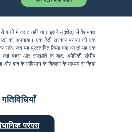
एक स्टोरीबोर्ड बनाएँ
े बनने में वसंत नहीं था। इसने युद्धक्षेत्र में देशभक्त
ण प्रयासों को अपनाया। एक ऐसी सरकार बनाना जो एक
ुट कर सके, जब यह प्रस्तावित किया गया था तो यह एक
िन कई बहस और समझौते के बाद, अमेरिकी संघीय
 और बाद के संविधान के विकास के माध्यम से किया
गतिविधियाँ
वैधानिक परंपरा