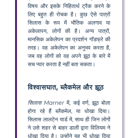
विषय और इसके निहितार्थ ट्रैक करने के
लिए बहुत ही रोचक है। कुछ ऐसे पात्रों
सिलास के रूप में भौतिक अलगाव या
अकेलापन, लोगों की है। अन्य पात्रों,
मानसिक अकेलेपन का प्रदर्शन गॉडफ्रे की
तरह। वह अकेलेपन का अनुभव करता है,
जब वह लोगों को वह अपने झूठ के बारे में
सच प्यार करता है नहीं बता सकता।
विश्वासघात, ब्लैकमेल और झूठ
सिलास Marner
में, कई वर्ण, झूठ बोला
होगा रहे हैं ब्लैकमेल, या धोखा दिया।
सिलास लालटेन यार्ड में, साथ ही जिन लोगों
ने उसे शहर से बाहर डाली द्वारा विलियम ने
धोखा दिया है। उन्होंने यह भी धोखा दिया