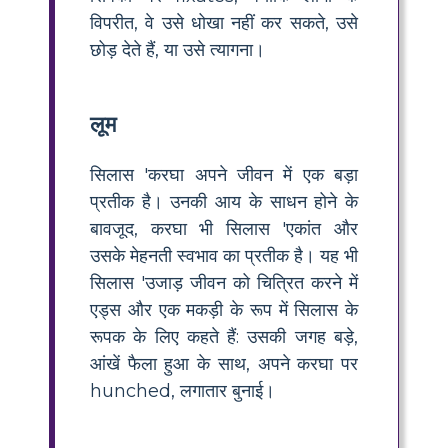
विपरीत, वे उसे धोखा नहीं कर सकते, उसे
छोड़ देते हैं, या उसे त्यागना।
लूम
सिलास 'करघा अपने जीवन में एक बड़ा
प्रतीक है। उनकी आय के साधन होने के
बावजूद, करघा भी सिलास 'एकांत और
उसके मेहनती स्वभाव का प्रतीक है। यह भी
सिलास 'उजाड़ जीवन को चित्रित करने में
एड्स और एक मकड़ी के रूप में सिलास के
रूपक के लिए कहते हैं: उसकी जगह बड़े,
आंखें फैला हुआ के साथ, अपने करघा पर
hunched, लगातार बुनाई।