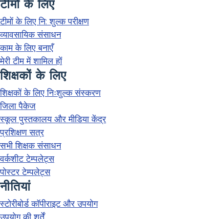
टीमों के लिए
टीमों के लिए नि: शुल्क परीक्षण
व्यावसायिक संसाधन
काम के लिए बनाएँ
मेरी टीम में शामिल हों
शिक्षकों के लिए
शिक्षकों के लिए निःशुल्क संस्करण
जिला पैकेज
स्कूल पुस्तकालय और मीडिया केंद्र
प्रशिक्षण सत्र
सभी शिक्षक संसाधन
वर्कशीट टेम्पलेट्स
पोस्टर टेम्पलेट्स
नीतियां
स्टोरीबोर्ड कॉपीराइट और उपयोग
उपयोग की शर्तें