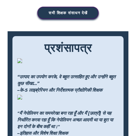
सभी शिक्षक संसाधन देखें
प्रशंसापत्र
“उत्पाद का उपयोग करके, वे बहुत उत्साहित हुए और उन्होंने बहुत
कुछ सीखा...”
–के-5 लाइब्रेरियन और निर्देशात्मक प्रौद्योगिकी शिक्षक
"मैं नेपोलियन का समयरेखा बना रहा हूँ और मैं [छात्रों] से यह
निर्धारित करवा रहा हूँ कि नेपोलियन अच्छा आदमी था या बुरा या
इन दोनों के बीच कहीं था।"
–इतिहास और विशेष शिक्षा शिक्षक