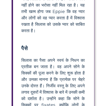
नहीं होने का भरोसा नहीं मिल रहा है। यह
तभी खत्म होगा जब Eppie कि वह प्यार
और लोगों को वह प्यार करता है में विश्वास
रखता है सिलास को उसके प्यार को साबित
करता है।
पैसे
सिलास का पैसा अपने स्वयं के निधन का
प्रतीक बन जाता है। वह अपने सोने के
सिक्कों की पूजा करने के लिए शुरू होता है
और उनका मानना ​​है कि प्रत्येक पर चेहरे
उनके दोस्त हैं। निर्जीव वस्तु के लिए अपने
लगाव दूसरों में विश्वास के बारे में उनकी कमी
को दर्शाता है। उन्होंने कहा कि सोने के
सिक्कों पर fixates, क्योंकि लोगों के