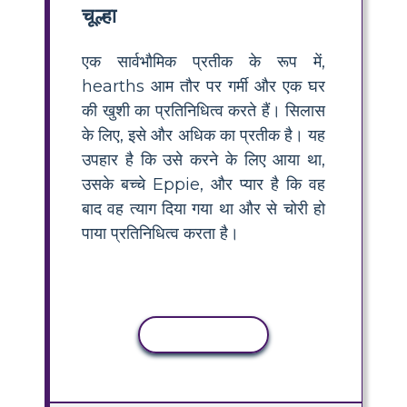
चूल्हा
एक सार्वभौमिक प्रतीक के रूप में,
hearths आम तौर पर गर्मी और एक घर
की खुशी का प्रतिनिधित्व करते हैं। सिलास
के लिए, इसे और अधिक का प्रतीक है। यह
उपहार है कि उसे करने के लिए आया था,
उसके बच्चे Eppie, और प्यार है कि वह
बाद वह त्याग दिया गया था और से चोरी हो
पाया प्रतिनिधित्व करता है।
कॉपी गतिविधि