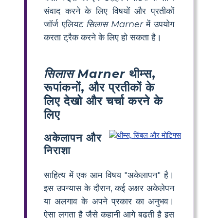
संवाद करने के लिए विषयों और प्रतीकों
जॉर्ज एलियट
सिलास Marner
में उपयोग
करता ट्रैक करने के लिए हो सकता है।
सिलास Marner
थीम्स,
रूपांकनों, और प्रतीकों के
लिए देखो और चर्चा करने के
लिए
अकेलापन और
निराशा
साहित्य में एक आम विषय "अकेलापन" है।
इस उपन्यास के दौरान, कई अक्षर अकेलेपन
या अलगाव के अपने प्रकार का अनुभव।
ऐसा लगता है जैसे कहानी आगे बढ़ती है इस