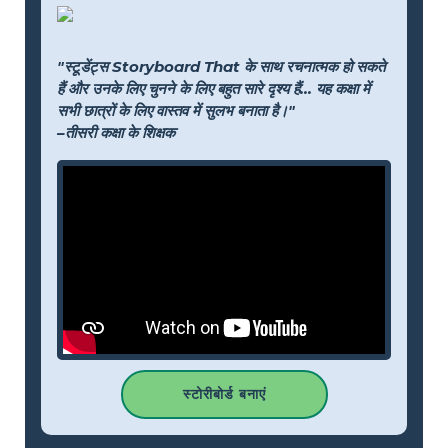
"स्टूडेंट्स Storyboard That के साथ रचनात्मक हो सकते
हैं और उनके लिए चुनने के लिए बहुत सारे दृश्य हैं... यह कक्षा में
सभी छात्रों के लिए वास्तव में सुलभ बनाता है।"
–तीसरी कक्षा के शिक्षक
स्टोरीबोर्ड बनाएं