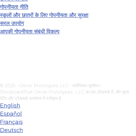
गोपनीयता नीति
स्कूलों और छात्रों के लिए गोपनीयता और सुरक्षा
सरल उपयोग
आपकी गोपनीयता संबंधी विकल्प
© 2026 - Clever Prototypes, LLC - सर्वाधिकार सुरक्षित।
StoryboardThat
Clever Prototypes , LLC
का एक ट्रेडमार्क है, और यूएस
पेटेंट और ट्रेडमार्क कार्यालय में पंजीकृत है
English
Español
Français
Deutsch