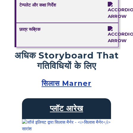
टेम्पलेट और कक्षा निर्देश
छात्र रूब्रिक
अधिक Storyboard That
गतिविधियों के लिए
सिलास Marner
प्लॉट आरेख