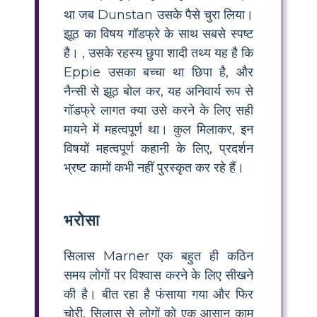
था जब Dunstan उसके पैसे चुरा लिया।
झूठ का विषय गॉडफ्रे के साथ सबसे स्पष्ट
है। , उसके रहस्य छुपा शादी तथ्य यह है कि
Eppie उसका बच्चा था छिपा है, और
नैन्सी से झूठ बोल कर, यह अनिवार्य रूप से
गॉडफ्रे लागत क्या उसे करने के लिए सही
मायने में महत्वपूर्ण था। कुल मिलाकर, इन
विषयों महत्वपूर्ण कहानी के लिए, प्रदर्शन
भ्रष्ट कामों कभी नहीं पुरस्कृत कर रहे हैं।
भरोसा
सिलास Marner एक बहुत ही कठिन
समय लोगों पर विश्वास करने के लिए सीखने
की है। बीत रहा है फंसाया गया और फिर
चोरी, सिलास से लोगों को एक आसान काम