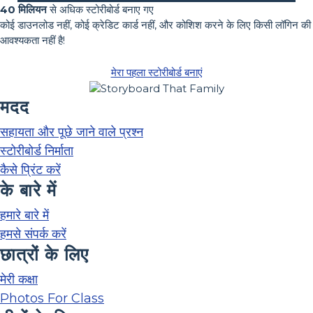
40 मिलियन
से अधिक स्टोरीबोर्ड बनाए गए
कोई डाउनलोड नहीं, कोई क्रेडिट कार्ड नहीं, और कोशिश करने के लिए किसी लॉगिन की
आवश्यकता नहीं है!
मेरा पहला स्टोरीबोर्ड बनाएं
मदद
सहायता और पूछे जाने वाले प्रश्न
स्टोरीबोर्ड निर्माता
कैसे प्रिंट करें
के बारे में
हमारे बारे में
हमसे संपर्क करें
छात्रों के लिए
मेरी कक्षा
Photos For Class