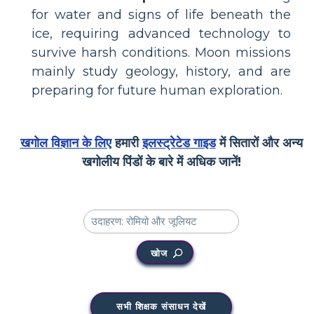
for water and signs of life beneath the
ice, requiring advanced technology to
survive harsh conditions. Moon missions
mainly study geology, history, and are
preparing for future human exploration.
खगोल विज्ञान के लिए
हमारी
इलस्ट्रेटेड गाइड
में सितारों और अन्य
खगोलीय पिंडों के बारे में अधिक जानें!
खोज
सभी शिक्षक संसाधन देखें