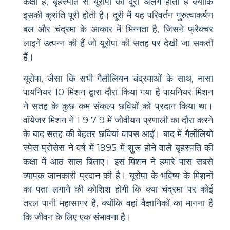
कक्षा है, बृहस्पति से यूरोपा की दूरी अलग होती है क्योंकि
इसकी क्रांति पूरी होती है। दूरी में यह परिवर्तन गुरुत्वाकर्षण
बल और चंद्रमा के आकार में भिन्नता है, जिसने फ्रैक्चर
लाइनें उत्पन्न की हैं जो यूरोपा की सतह पर देखी जा सकती
हैं।
यूरोपा, जैसा कि सभी गैलीलियन चंद्रमाओं के साथ, नासा
पायनियर 10 मिशन द्वारा दौरा किया गया है पायनियर मिशन
ने सतह के कुछ कम संकल्प छवियों को प्रदान किया था।
वॉयेजर मिशन ने 1 9 7 9 में जोवीयन प्रणाली का दौरा करने
के बाद सतह की बेहतर छवियां वापस आईं। बाद में गैलीलियो
स्पेस प्रोसेस ने वर्ष में 1995 में शुरू होने वाले बृहस्पति की
कक्षा में आठ साल बिताए। इस मिशन ने हमारे पास सबसे
व्यापक जानकारी प्रदान की है। यूरोपा के भविष्य के मिशनों
का पता लगाने की कोशिश होगी कि क्या चंद्रमा पर कोई
तरल पानी महासागर है, क्योंकि वहां वैज्ञानिकों का मानना ​​है
कि जीवन के लिए एक संभावना है।