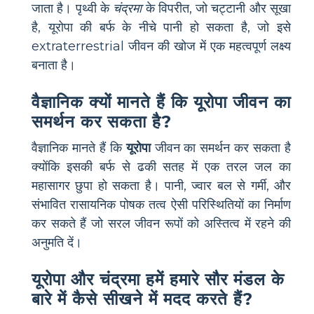
जाता है। पृथ्वी के
चंद्रमा
के विपरीत, जो चट्टानी और सूखा
है, यूरोपा की बर्फ के नीचे पानी हो सकता है, जो इसे
extraterrestrial जीवन की खोज में एक महत्वपूर्ण लक्ष्य
बनाता है।
वैज्ञानिक क्यों मानते हैं कि यूरोपा जीवन का
समर्थन कर सकता है?
वैज्ञानिक मानते हैं कि
यूरोपा
जीवन का समर्थन कर सकता है
क्योंकि इसकी बर्फ से ढकी सतह में एक तरल जल का
महासागर छुपा हो सकता है। पानी, ज्वार बल से गर्मी, और
संभावित रासायनिक पोषक तत्व ऐसी परिस्थितियों का निर्माण
कर सकते हैं जो सरल जीवन रूपों को अस्तित्व में रहने की
अनुमति दें।
यूरोपा और चंद्रमा हमें हमारे सौर मंडल के
बारे में कैसे सीखने में मदद करते हैं?