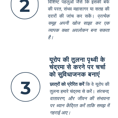
2
विशिष्ट पहलुओं जैसे कि इसकी बर्फ
की परत, संभव महासागर या सतह की
दरारों की जांच कर सकें।
प्रत्येक
समूह अपनी खोज साझा कर एक
व्यापक कक्षा अवलोकन बना सकता
है।
यूरोप की तुलना पृथ्वी के
चंद्रमा से करने पर चर्चा
को सुविधाजनक बनाएं
3
छात्रों को प्रेरित करें
कि वे यूरोप की
तुलना हमारे चंद्रमा से करें।
संरचना,
वातावरण, और जीवन की संभावना
पर ध्यान केंद्रित करें ताकि समझ में
गहराई आए।