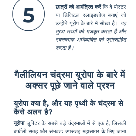
5
छात्रों को आमंत्रित करें
कि वे पोस्टर
या डिजिटल स्लाइडशोज बनाएं जो
उन्होंने यूरोप के बारे में सीखा है।
यह
मुख्य तथ्यों को मजबूत करता है और
रचनात्मक अभिव्यक्ति को प्रोत्साहित
करता है।
गैलीलियन चंद्रमा यूरोपा के बारे में
अक्सर पूछे जाने वाले प्रश्न
यूरोपा क्या है, और यह पृथ्वी के चंद्रमा से
कैसे अलग है?
यूरोपा
जुपिटर के सबसे बड़े चंद्रमाओं में से एक है, जिसकी
बर्फीली सतह और संभवतः उपसतह महासागर के लिए जाना