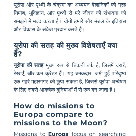
यूरोपा और पृथ्वी के चंद्रमा का अध्ययन वैज्ञानिकों को ग्रह
निर्माण, भूविज्ञान, और पृथ्वी से परे जीवन की संभावना को
समझने में मदद करता है। दोनों हमारे सौर मंडल के इतिहास
और विकास के संकेत प्रदान करते हैं।
यूरोपा की सतह की मुख्य विशेषताएँ क्या
हैं?
यूरोपा की सतह
मुख्य रूप से चिकनी बर्फ है, जिसमें दरारें,
रेखाएँ, और कम क्रेटर हैं। यह चमकदार, जमी हुई परिदृश्य
एक गहरे महासागर को छुपा सकता है, जिससे यूरोपा अन्वेषण
के लिए सबसे आकर्षक दुनियाओं में से एक बन जाता है।
How do missions to
Europa compare to
missions to the Moon?
Missions to
Europa
focus on searching