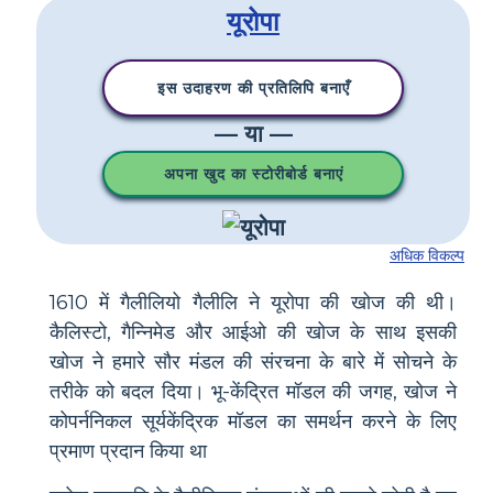
यूरोपा
इस उदाहरण की प्रतिलिपि बनाएँ
— या —
अपना खुद का स्टोरीबोर्ड बनाएं
अधिक विकल्प
1610 में गैलीलियो गैलीलि ने यूरोपा की खोज की थी।
कैलिस्टो, गैन्निमेड और आईओ की खोज के साथ इसकी
खोज ने हमारे सौर मंडल की संरचना के बारे में सोचने के
तरीके को बदल दिया। भू-केंद्रित मॉडल की जगह, खोज ने
कोपर्ननिकल सूर्यकेंद्रिक मॉडल का समर्थन करने के लिए
प्रमाण प्रदान किया था