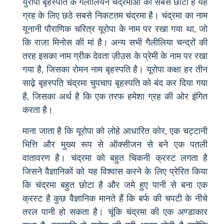
युरोपा बृहस्पति के गैलीलियन चंद्रमाओं की सबसे छोटी है यह
ग्रह के लिए छठे सबसे निकटतम चंद्रमा है। चंद्रमा का नाम
यूनानी पौराणिक चरित्र यूरोपा के नाम पर रखा गया था, जो
कि राजा मिनोस की मां है। अन्य सभी गैलीलिया चन्द्रों की
तरह इसका नाम ग्रीक देवता ज़ीउस के प्रेमी के नाम पर रखा
गया है, जिसका रोमन नाम बृहस्पति है। यूरोपा कक्षा हर तीन
साढ़े बृहस्पति चंद्रमा चुपचाप बृहस्पति को बंद कर दिया गया
है, जिसका अर्थ है कि एक तरफ हमेशा ग्रह की ओर इंगित
करता है।
माना जाता है कि यूरोपा को लोहे आधारित कोर, एक चट्टानी
भित्ति और मुख्य रूप से ऑक्सीजन से बने एक पतली
वातावरण है। चंद्रमा को बहुत चिकनी क्रस्ट लगता है
जिसने वैज्ञानिकों को यह विश्वास करने के लिए प्रेरित किया
कि चंद्रमा बहुत छोटा है और जमे हुए पानी से बना एक
क्रस्ट है कुछ वैज्ञानिक मानते हैं कि बर्फ की चपटी के नीचे
तरल पानी हो सकता है। चूंकि चंद्रमा की एक अण्डाकार