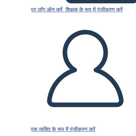
पर लॉग ऑन करें
शिक्षक के रूप में पंजीकरण करें
एक व्यक्ति के रूप में पंजीकरण करें