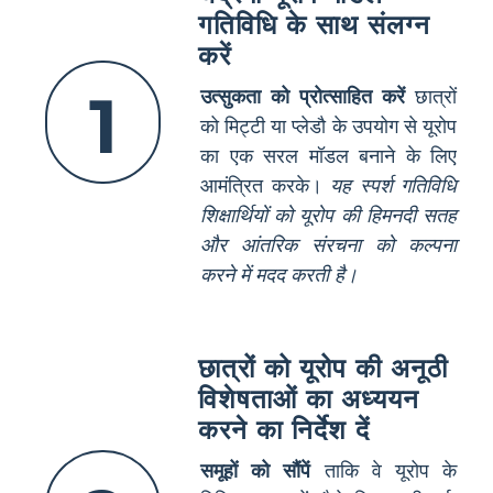
गतिविधि के साथ संलग्न
करें
1
उत्सुकता को प्रोत्साहित करें
छात्रों
को मिट्टी या प्लेडौ के उपयोग से यूरोप
का एक सरल मॉडल बनाने के लिए
आमंत्रित करके।
यह स्पर्श गतिविधि
शिक्षार्थियों को यूरोप की हिमनदी सतह
और आंतरिक संरचना को कल्पना
करने में मदद करती है।
छात्रों को यूरोप की अनूठी
विशेषताओं का अध्ययन
करने का निर्देश दें
समूहों को सौंपें
ताकि वे यूरोप के