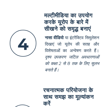
मल्टीमीडिया का उपयोग
करके यूरोप के बारे में
सीखने को समृद्ध बनाएं
4
नासा वीडियो
या इंटरैक्टिव सिमुलेशन
दिखाएं जो यूरोप की सतह और
विशेषताओं का अन्वेषण करते हैं।
दृश्य उपकरण जटिल अवधारणाओं
को कक्षा 2 से 8 तक के लिए सुलभ
बनाते हैं।
रचनात्मक परियोजना के
साथ समझ का मूल्यांकन
करें