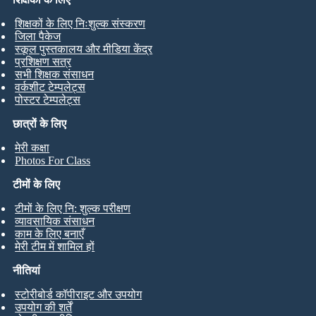
शिक्षकों के लिए निःशुल्क संस्करण
जिला पैकेज
स्कूल पुस्तकालय और मीडिया केंद्र
प्रशिक्षण सत्र
सभी शिक्षक संसाधन
वर्कशीट टेम्पलेट्स
पोस्टर टेम्पलेट्स
छात्रों के लिए
मेरी कक्षा
Photos For Class
टीमों के लिए
टीमों के लिए नि: शुल्क परीक्षण
व्यावसायिक संसाधन
काम के लिए बनाएँ
मेरी टीम में शामिल हों
नीतियां
स्टोरीबोर्ड कॉपीराइट और उपयोग
उपयोग की शर्तें