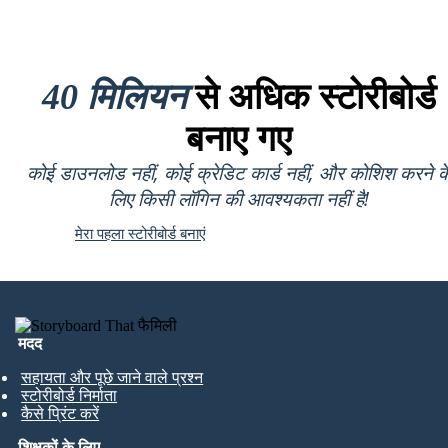
40 मिलियन
से अधिक स्टोरीबोर्ड
बनाए गए
कोई डाउनलोड नहीं, कोई क्रेडिट कार्ड नहीं, और कोशिश करने क
लिए किसी लॉगिन की आवश्यकता नहीं है!
मेरा पहला स्टोरीबोर्ड बनाएं
मदद
सहायता और पूछे जाने वाले प्रश्न
स्टोरीबोर्ड निर्माता
कैसे प्रिंट करें
शिक्षकों के लिए