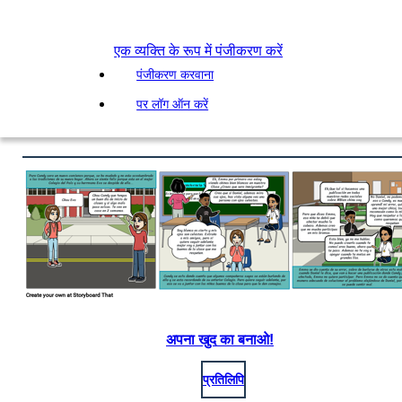
एक व्यक्ति के रूप में पंजीकरण करें
पंजीकरण करवाना
पर लॉग ऑन करें
अपना खुद का बनाओ!
प्रतिलिपि