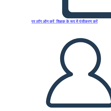
इस स्टोरीबोर्ड को कॉपी करें
पर लॉग ऑन करें
शिक्षक के रूप में पंजीकरण करें
स्टोरीबोर्ड बनाएं
स्लाइड शो चलाएं
मुझे पढ़कर सुनाओ