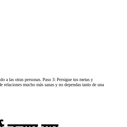
do a las otras personas. Paso 3: Persigue tus metas y
s de relaciones mucho más sanas y no dependas tanto de una