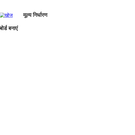
मूल्य निर्धारण
ोर्ड बनाएं