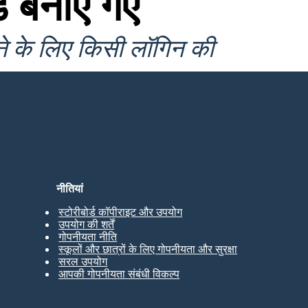
ड बनाए गए
ने के लिए किसी लॉगिन की
नीतियां
स्टोरीबोर्ड कॉपीराइट और उपयोग
उपयोग की शर्तें
गोपनीयता नीति
स्कूलों और छात्रों के लिए गोपनीयता और सुरक्षा
सरल उपयोग
आपकी गोपनीयता संबंधी विकल्प