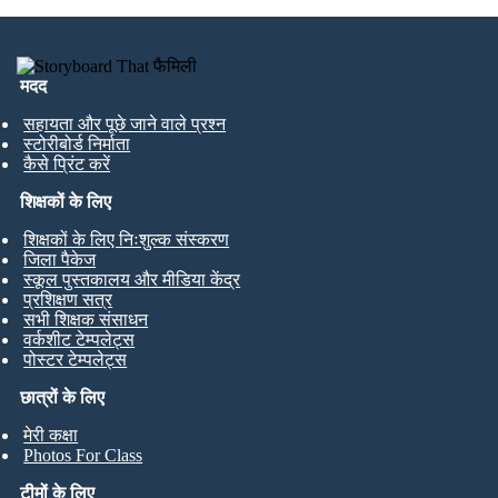
मदद
सहायता और पूछे जाने वाले प्रश्न
स्टोरीबोर्ड निर्माता
कैसे प्रिंट करें
शिक्षकों के लिए
शिक्षकों के लिए निःशुल्क संस्करण
जिला पैकेज
स्कूल पुस्तकालय और मीडिया केंद्र
प्रशिक्षण सत्र
सभी शिक्षक संसाधन
वर्कशीट टेम्पलेट्स
पोस्टर टेम्पलेट्स
छात्रों के लिए
मेरी कक्षा
Photos For Class
टीमों के लिए