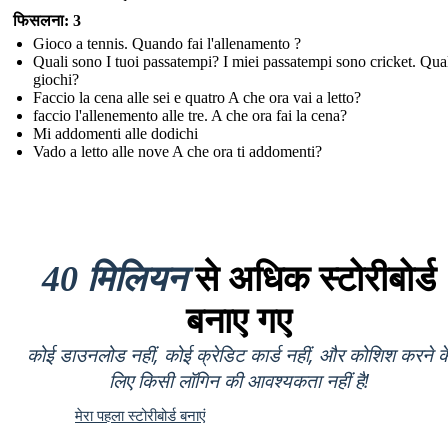
फिसलना: 3
Gioco a tennis. Quando fai l'allenamento ?
Quali sono I tuoi passatempi? I miei passatempi sono cricket. Qual
giochi?
Faccio la cena alle sei e quatro A che ora vai a letto?
faccio l'allenemento alle tre. A che ora fai la cena?
Mi addomenti alle dodichi
Vado a letto alle nove A che ora ti addomenti?
40 मिलियन
से अधिक स्टोरीबोर्ड
बनाए गए
कोई डाउनलोड नहीं, कोई क्रेडिट कार्ड नहीं, और कोशिश करने क
लिए किसी लॉगिन की आवश्यकता नहीं है!
मेरा पहला स्टोरीबोर्ड बनाएं