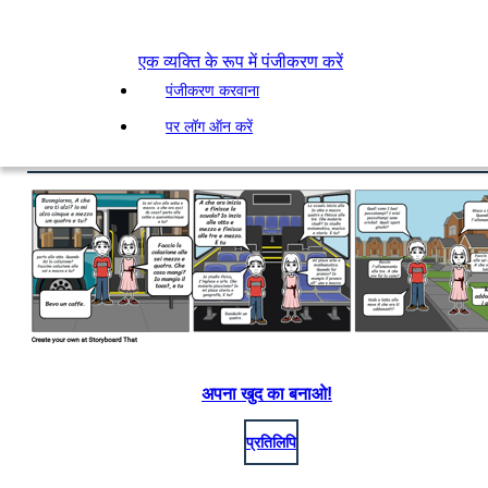
एक व्यक्ति के रूप में पंजीकरण करें
पंजीकरण करवाना
पर लॉग ऑन करें
अपना खुद का बनाओ!
प्रतिलिपि