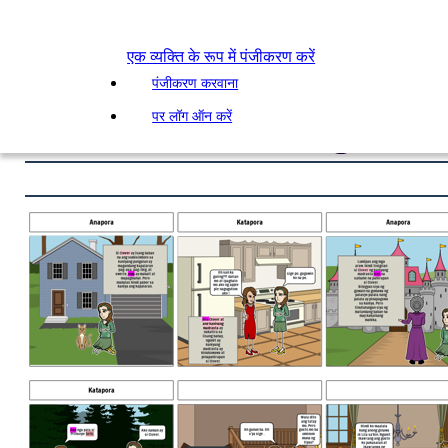
एक व्यक्ति के रूप में पंजीकरण करें
पंजीकरण करवाना
पर लॉग ऑन करें