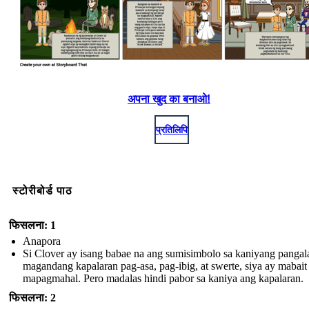
अपना खुद का बनाओ!
प्रतिलिपि
स्टोरीबोर्ड पाठ
फिसलना: 1
Anapora
Si Clover ay isang babae na ang sumisimbolo sa kaniyang pangal
magandang kapalaran pag-asa, pag-ibig, at swerte, siya ay mabait 
mapagmahal. Pero madalas hindi pabor sa kaniya ang kapalaran.
फिसलना: 2