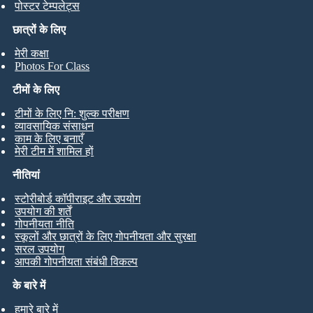
पोस्टर टेम्पलेट्स
छात्रों के लिए
मेरी कक्षा
Photos For Class
टीमों के लिए
टीमों के लिए नि: शुल्क परीक्षण
व्यावसायिक संसाधन
काम के लिए बनाएँ
मेरी टीम में शामिल हों
नीतियां
स्टोरीबोर्ड कॉपीराइट और उपयोग
उपयोग की शर्तें
गोपनीयता नीति
स्कूलों और छात्रों के लिए गोपनीयता और सुरक्षा
सरल उपयोग
आपकी गोपनीयता संबंधी विकल्प
के बारे में
हमारे बारे में