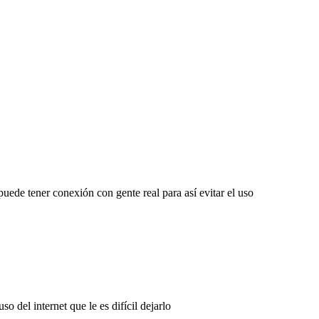
puede tener conexión con gente real para así evitar el uso
 del internet que le es difícil dejarlo