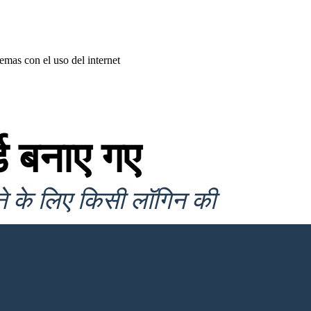
lemas con el uso del internet
ड बनाए गए
ने के लिए किसी लॉगिन की