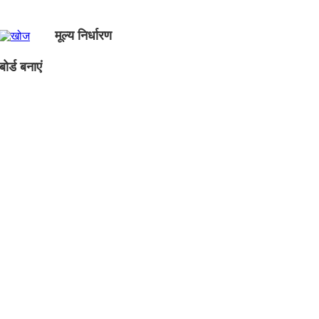
मूल्य निर्धारण
ोर्ड बनाएं