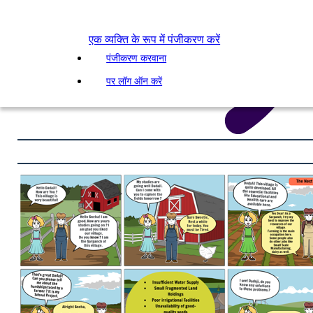
एक व्यक्ति के रूप में पंजीकरण करें
पंजीकरण करवाना
पर लॉग ऑन करें