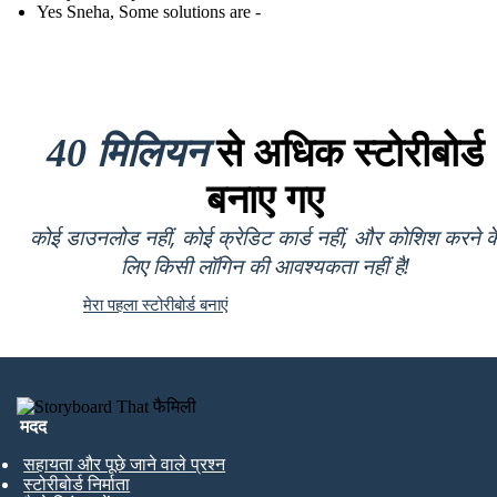
Yes Sneha, Some solutions are -
40 मिलियन
से अधिक स्टोरीबोर्ड
बनाए गए
कोई डाउनलोड नहीं, कोई क्रेडिट कार्ड नहीं, और कोशिश करने क
लिए किसी लॉगिन की आवश्यकता नहीं है!
मेरा पहला स्टोरीबोर्ड बनाएं
मदद
सहायता और पूछे जाने वाले प्रश्न
स्टोरीबोर्ड निर्माता