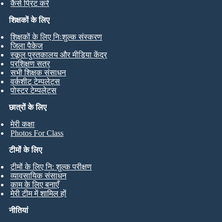
कैसे प्रिंट करें
शिक्षकों के लिए
शिक्षकों के लिए निःशुल्क संस्करण
जिला पैकेज
स्कूल पुस्तकालय और मीडिया केंद्र
प्रशिक्षण सत्र
सभी शिक्षक संसाधन
वर्कशीट टेम्पलेट्स
पोस्टर टेम्पलेट्स
छात्रों के लिए
मेरी कक्षा
Photos For Class
टीमों के लिए
टीमों के लिए नि: शुल्क परीक्षण
व्यावसायिक संसाधन
काम के लिए बनाएँ
मेरी टीम में शामिल हों
नीतियां