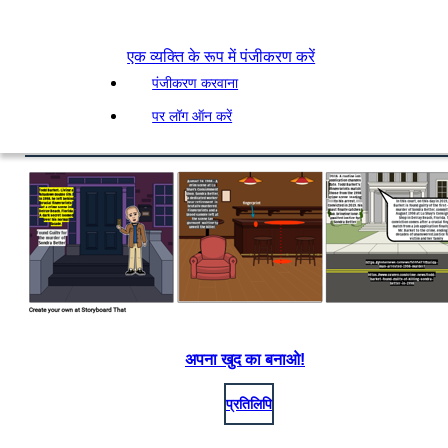
एक व्यक्ति के रूप में पंजीकरण करें
पंजीकरण करवाना
पर लॉग ऑन करें
अपना खुद का बनाओ!
प्रतिलिपि