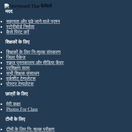
मदद
सहायता और पूछे जाने वाले प्रश्न
स्टोरीबोर्ड निर्माता
कैसे प्रिंट करें
शिक्षकों के लिए
शिक्षकों के लिए निःशुल्क संस्करण
जिला पैकेज
स्कूल पुस्तकालय और मीडिया केंद्र
प्रशिक्षण सत्र
सभी शिक्षक संसाधन
वर्कशीट टेम्पलेट्स
पोस्टर टेम्पलेट्स
छात्रों के लिए
मेरी कक्षा
Photos For Class
टीमों के लिए
टीमों के लिए नि: शुल्क परीक्षण