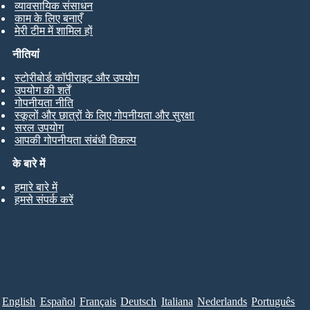
व्यावसायिक संसाधन
काम के लिए बनाएँ
मेरी टीम में शामिल हों
नीतियां
स्टोरीबोर्ड कॉपीराइट और उपयोग
उपयोग की शर्तें
गोपनीयता नीति
स्कूलों और छात्रों के लिए गोपनीयता और सुरक्षा
सरल उपयोग
आपकी गोपनीयता संबंधी विकल्प
के बारे में
हमारे बारे में
हमसे संपर्क करें
English
Español
Français
Deutsch
Italiana
Nederlands
Português