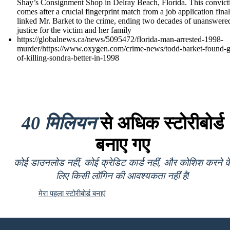
Shay’s Consignment Shop in Delray Beach, Florida. This convict
comes after a crucial fingerprint match from a job application final
linked Mr. Barket to the crime, ending two decades of unanswere
justice for the victim and her family
https://globalnews.ca/news/5095472/florida-man-arrested-1998-
murder/https://www.oxygen.com/crime-news/todd-barket-found-gu
of-killing-sondra-better-in-1998
40 मिलियन
से अधिक स्टोरीबोर्ड
बनाए गए
कोई डाउनलोड नहीं, कोई क्रेडिट कार्ड नहीं, और कोशिश करने क
लिए किसी लॉगिन की आवश्यकता नहीं है!
मेरा पहला स्टोरीबोर्ड बनाएं