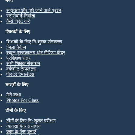
मदद
सहायता और पूछे जाने वाले प्रश्न
स्टोरीबोर्ड निर्माता
कैसे प्रिंट करें
शिक्षकों के लिए
शिक्षकों के लिए निःशुल्क संस्करण
जिला पैकेज
स्कूल पुस्तकालय और मीडिया केंद्र
प्रशिक्षण सत्र
सभी शिक्षक संसाधन
वर्कशीट टेम्पलेट्स
पोस्टर टेम्पलेट्स
छात्रों के लिए
मेरी कक्षा
Photos For Class
टीमों के लिए
टीमों के लिए नि: शुल्क परीक्षण
व्यावसायिक संसाधन
काम के लिए बनाएँ