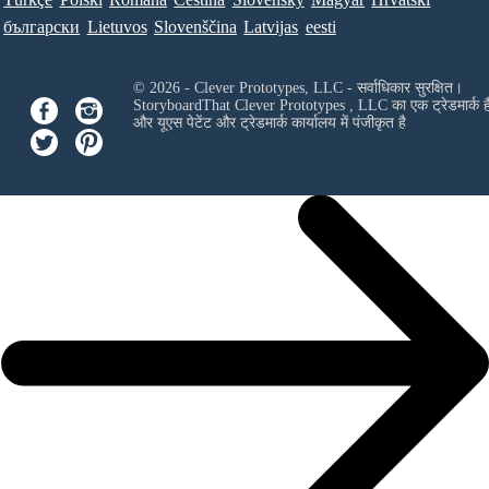
български
Lietuvos
Slovenščina
Latvijas
eesti
© 2026 - Clever Prototypes, LLC - सर्वाधिकार सुरक्षित।
StoryboardThat
Clever Prototypes , LLC
का एक ट्रेडमार्क ह
और यूएस पेटेंट और ट्रेडमार्क कार्यालय में पंजीकृत है