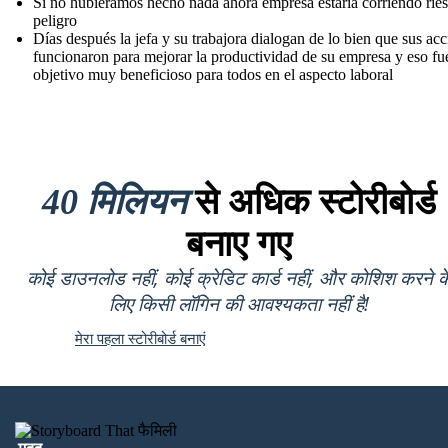
Si no hubiéramos hecho nada ahora empresa estaría corriendo rie
peligro
Días después la jefa y su trabajora dialogan de lo bien que sus ac
funcionaron para mejorar la productividad de su empresa y eso fu
objetivo muy beneficioso para todos en el aspecto laboral
40 मिलियन
से अधिक स्टोरीबोर्ड
बनाए गए
कोई डाउनलोड नहीं, कोई क्रेडिट कार्ड नहीं, और कोशिश करने क
लिए किसी लॉगिन की आवश्यकता नहीं है!
मेरा पहला स्टोरीबोर्ड बनाएं