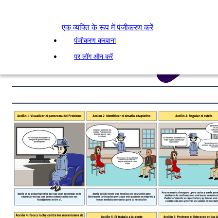
एक व्यक्ति के रूप में पंजीकरण करें
पंजीकरण करवाना
पर लॉग ऑन करें