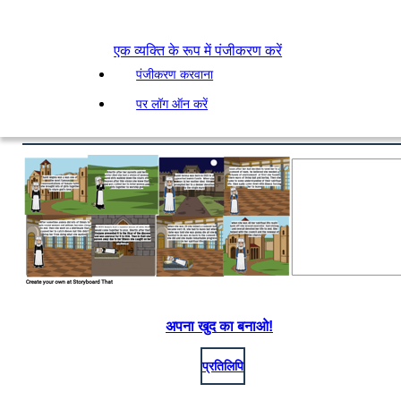
एक व्यक्ति के रूप में पंजीकरण करें
पंजीकरण करवाना
पर लॉग ऑन करें
अपना खुद का बनाओ!
प्रतिलिपि