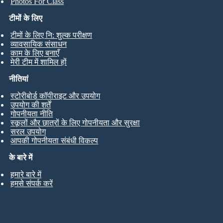
Photos For Class
टीमों के लिए
टीमों के लिए नि: शुल्क परीक्षण
व्यावसायिक संसाधन
काम के लिए बनाएँ
मेरी टीम में शामिल हों
नीतियां
स्टोरीबोर्ड कॉपीराइट और उपयोग
उपयोग की शर्तें
गोपनीयता नीति
स्कूलों और छात्रों के लिए गोपनीयता और सुरक्षा
सरल उपयोग
आपकी गोपनीयता संबंधी विकल्प
के बारे में
हमारे बारे में
हमसे संपर्क करें