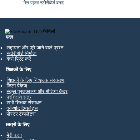
मेरा पहला स्टोरीबोर्ड बनाएं
मदद
सहायता और पूछे जाने वाले प्रश्न
स्टोरीबोर्ड निर्माता
कैसे प्रिंट करें
शिक्षकों के लिए
शिक्षकों के लिए निःशुल्क संस्करण
जिला पैकेज
स्कूल पुस्तकालय और मीडिया केंद्र
प्रशिक्षण सत्र
सभी शिक्षक संसाधन
वर्कशीट टेम्पलेट्स
पोस्टर टेम्पलेट्स
छात्रों के लिए
मेरी कक्षा