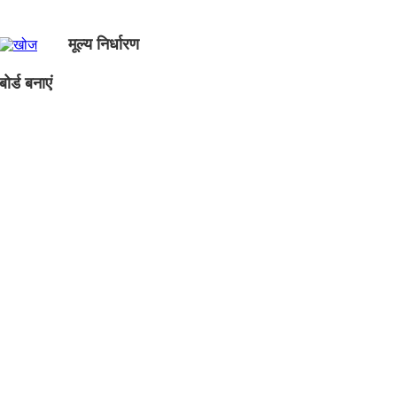
मूल्य निर्धारण
ोर्ड बनाएं