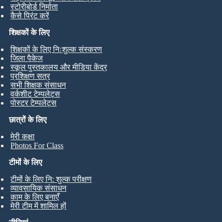
स्टोरीबोर्ड निर्माता
कैसे प्रिंट करें
शिक्षकों के लिए
शिक्षकों के लिए निःशुल्क संस्करण
जिला पैकेज
स्कूल पुस्तकालय और मीडिया केंद्र
प्रशिक्षण सत्र
सभी शिक्षक संसाधन
वर्कशीट टेम्पलेट्स
पोस्टर टेम्पलेट्स
छात्रों के लिए
मेरी कक्षा
Photos For Class
टीमों के लिए
टीमों के लिए नि: शुल्क परीक्षण
व्यावसायिक संसाधन
काम के लिए बनाएँ
मेरी टीम में शामिल हों