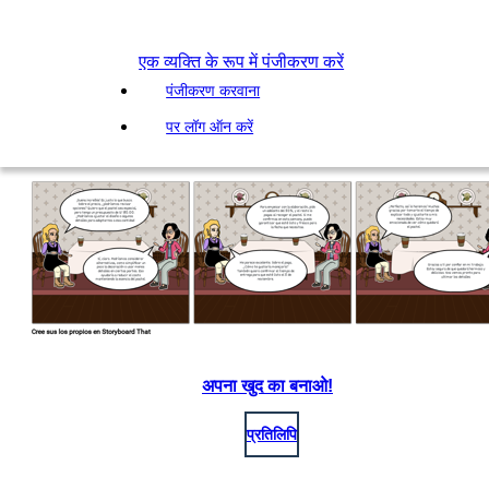
एक व्यक्ति के रूप में पंजीकरण करें
पंजीकरण करवाना
पर लॉग ऑन करें
अपना खुद का बनाओ!
प्रतिलिपि