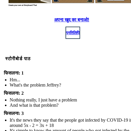
अपना खुद का बनाओ!
प्रतिलिपि
स्टोरीबोर्ड पाठ
फिसलना: 1
Hm...
What's the problem Jeffrey?
फिसलना: 2
Nothing really, I just have a problem
And what is that problem?
फिसलना: 3
It's the news they say that the people got infected by COVID-19 i
around 5x - 2 = 3x + 18
It's simple to know the amount of people who got infected by the