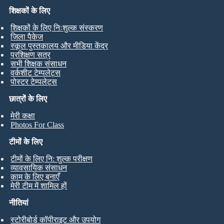
शिक्षकों के लिए
शिक्षकों के लिए निःशुल्क संस्करण
जिला पैकेज
स्कूल पुस्तकालय और मीडिया केंद्र
प्रशिक्षण सत्र
सभी शिक्षक संसाधन
वर्कशीट टेम्पलेट्स
पोस्टर टेम्पलेट्स
छात्रों के लिए
मेरी कक्षा
Photos For Class
टीमों के लिए
टीमों के लिए नि: शुल्क परीक्षण
व्यावसायिक संसाधन
काम के लिए बनाएँ
मेरी टीम में शामिल हों
नीतियां
स्टोरीबोर्ड कॉपीराइट और उपयोग