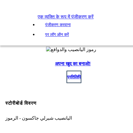
एक व्यक्ति के रूप में पंजीकरण करें
पंजीकरण करवाना
पर लॉग ऑन करें
अपना खुद का बनाओ!
प्रतिलिपि
स्टोरीबोर्ड विवरण
اليانصيب شيرلي جاكسون - الرموز