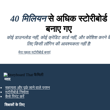
40 मिलियन
से अधिक स्टोरीबोर्ड
बनाए गए
कोई डाउनलोड नहीं, कोई क्रेडिट कार्ड नहीं, और कोशिश करने क
लिए किसी लॉगिन की आवश्यकता नहीं है!
मेरा पहला स्टोरीबोर्ड बनाएं
मदद
सहायता और पूछे जाने वाले प्रश्न
स्टोरीबोर्ड निर्माता
कैसे प्रिंट करें
शिक्षकों के लिए