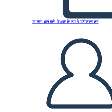
इस स्टोरीबोर्ड को कॉपी करें
स्टोरीबोर्ड बनाएं
पर लॉग ऑन करें
शिक्षक के रूप में पंजीकरण करें
स्लाइड शो चलाएं
मुझे पढ़कर सुनाओ