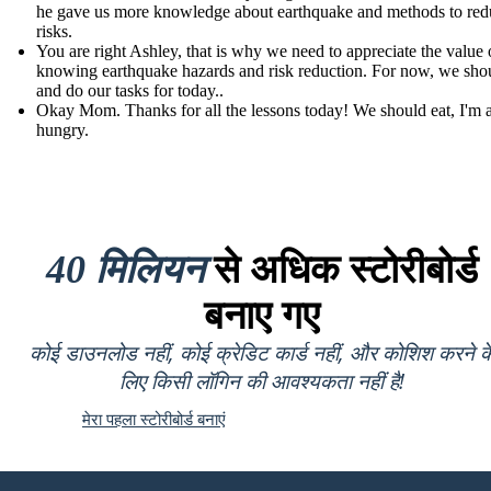
he gave us more knowledge about earthquake and methods to redu
risks.
You are right Ashley, that is why we need to appreciate the value 
knowing earthquake hazards and risk reduction. For now, we shou
and do our tasks for today..
Okay Mom. Thanks for all the lessons today! We should eat, I'm 
hungry.
40 मिलियन
से अधिक स्टोरीबोर्ड
बनाए गए
कोई डाउनलोड नहीं, कोई क्रेडिट कार्ड नहीं, और कोशिश करने क
लिए किसी लॉगिन की आवश्यकता नहीं है!
मेरा पहला स्टोरीबोर्ड बनाएं