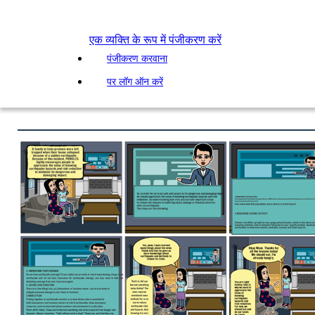
एक व्यक्ति के रूप में पंजीकरण करें
पंजीकरण करवाना
पर लॉग ऑन करें