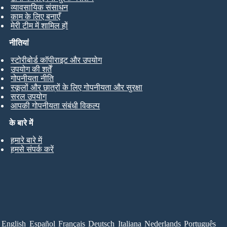
व्यावसायिक संसाधन
काम के लिए बनाएँ
मेरी टीम में शामिल हों
नीतियां
स्टोरीबोर्ड कॉपीराइट और उपयोग
उपयोग की शर्तें
गोपनीयता नीति
स्कूलों और छात्रों के लिए गोपनीयता और सुरक्षा
सरल उपयोग
आपकी गोपनीयता संबंधी विकल्प
के बारे में
हमारे बारे में
हमसे संपर्क करें
English
Español
Français
Deutsch
Italiana
Nederlands
Português