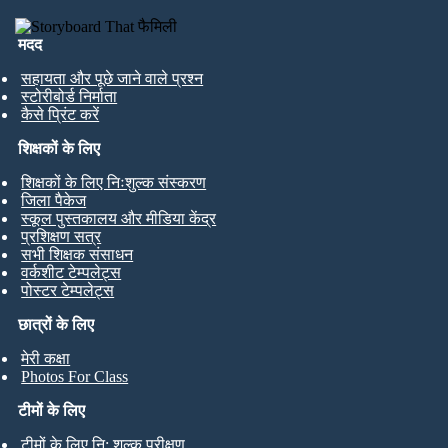
मदद
सहायता और पूछे जाने वाले प्रश्न
स्टोरीबोर्ड निर्माता
कैसे प्रिंट करें
शिक्षकों के लिए
शिक्षकों के लिए निःशुल्क संस्करण
जिला पैकेज
स्कूल पुस्तकालय और मीडिया केंद्र
प्रशिक्षण सत्र
सभी शिक्षक संसाधन
वर्कशीट टेम्पलेट्स
पोस्टर टेम्पलेट्स
छात्रों के लिए
मेरी कक्षा
Photos For Class
टीमों के लिए
टीमों के लिए नि: शुल्क परीक्षण