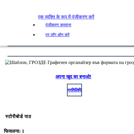
एक व्यक्ति के रूप में पंजीकरण करें
पंजीकरण करवाना
पर लॉग ऑन करें
अपना खुद का बनाओ!
प्रतिलिपि
स्टोरीबोर्ड पाठ
फिसलना: 1