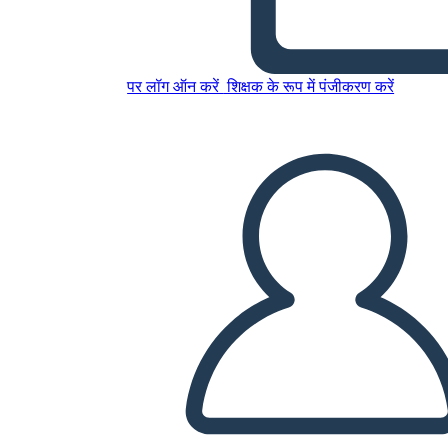
इस स्टोरीबोर्ड को कॉपी करें
पर लॉग ऑन करें
शिक्षक के रूप में पंजीकरण करें
स्टोरीबोर्ड बनाएं
स्लाइड शो चलाएं
मुझे पढ़कर सुनाओ