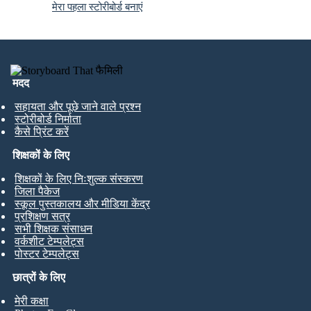
मेरा पहला स्टोरीबोर्ड बनाएं
मदद
सहायता और पूछे जाने वाले प्रश्न
स्टोरीबोर्ड निर्माता
कैसे प्रिंट करें
शिक्षकों के लिए
शिक्षकों के लिए निःशुल्क संस्करण
जिला पैकेज
स्कूल पुस्तकालय और मीडिया केंद्र
प्रशिक्षण सत्र
सभी शिक्षक संसाधन
वर्कशीट टेम्पलेट्स
पोस्टर टेम्पलेट्स
छात्रों के लिए
मेरी कक्षा