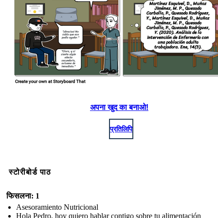
अपना खुद का बनाओ!
प्रतिलिपि
स्टोरीबोर्ड पाठ
फिसलना: 1
Asesoramiento Nutricional
Hola Pedro, hoy quiero hablar contigo sobre tu alimentación