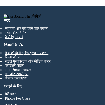
मदद
सहायता और पूछे जाने वाले प्रश्न
स्टोरीबोर्ड निर्माता
कैसे प्रिंट करें
शिक्षकों के लिए
शिक्षकों के लिए निःशुल्क संस्करण
जिला पैकेज
स्कूल पुस्तकालय और मीडिया केंद्र
प्रशिक्षण सत्र
सभी शिक्षक संसाधन
वर्कशीट टेम्पलेट्स
पोस्टर टेम्पलेट्स
छात्रों के लिए
मेरी कक्षा
Photos For Class