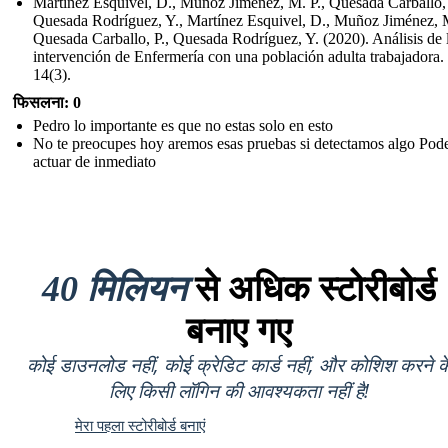
Martínez Esquivel, D., Muñoz Jiménez, M. P., Quesada Carballo, 
Quesada Rodríguez, Y., Martínez Esquivel, D., Muñoz Jiménez, M
Quesada Carballo, P., Quesada Rodríguez, Y. (2020). Análisis de 
intervención de Enfermería con una población adulta trabajadora.
14(3).
फिसलना: 0
Pedro lo importante es que no estas solo en esto
No te preocupes hoy aremos esas pruebas si detectamos algo Po
actuar de inmediato
40 मिलियन
से अधिक स्टोरीबोर्ड
बनाए गए
कोई डाउनलोड नहीं, कोई क्रेडिट कार्ड नहीं, और कोशिश करने क
लिए किसी लॉगिन की आवश्यकता नहीं है!
मेरा पहला स्टोरीबोर्ड बनाएं