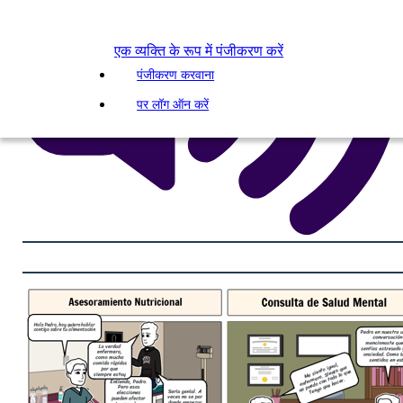
एक व्यक्ति के रूप में पंजीकरण करें
पंजीकरण करवाना
पर लॉग ऑन करें