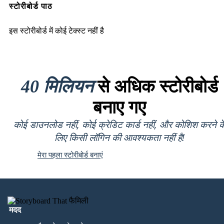
स्टोरीबोर्ड पाठ
इस स्टोरीबोर्ड में कोई टेक्स्ट नहीं है
40 मिलियन
से अधिक स्टोरीबोर्ड
बनाए गए
कोई डाउनलोड नहीं, कोई क्रेडिट कार्ड नहीं, और कोशिश करने क
लिए किसी लॉगिन की आवश्यकता नहीं है!
मेरा पहला स्टोरीबोर्ड बनाएं
मदद