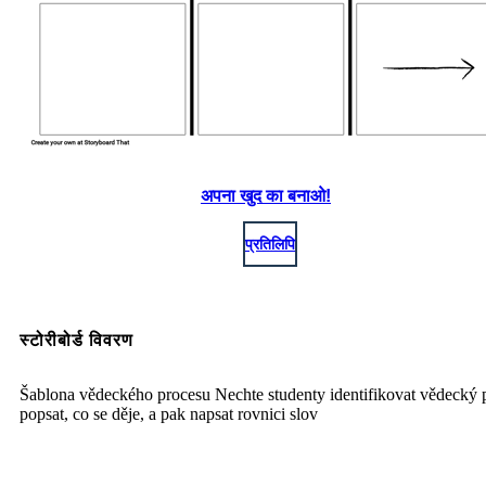
अपना खुद का बनाओ!
प्रतिलिपि
स्टोरीबोर्ड विवरण
Šablona vědeckého procesu Nechte studenty identifikovat vědecký 
popsat, co se děje, a pak napsat rovnici slov