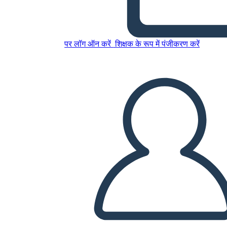
इस स्टोरीबोर्ड को कॉपी करें
स्टोरीबोर्ड बनाएं
पर लॉग ऑन करें
शिक्षक के रूप में पंजीकरण करें
स्लाइड शो चलाएं
मुझे पढ़कर सुनाओ