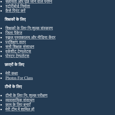
सहायता और पूछे जाने वाले प्रश्न
स्टोरीबोर्ड निर्माता
कैसे प्रिंट करें
शिक्षकों के लिए
शिक्षकों के लिए निःशुल्क संस्करण
जिला पैकेज
स्कूल पुस्तकालय और मीडिया केंद्र
प्रशिक्षण सत्र
सभी शिक्षक संसाधन
वर्कशीट टेम्पलेट्स
पोस्टर टेम्पलेट्स
छात्रों के लिए
मेरी कक्षा
Photos For Class
टीमों के लिए
टीमों के लिए नि: शुल्क परीक्षण
व्यावसायिक संसाधन
काम के लिए बनाएँ
मेरी टीम में शामिल हों