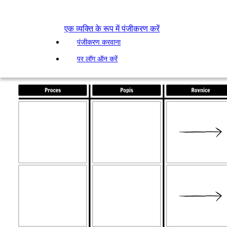
एक व्यक्ति के रूप में पंजीकरण करें
पंजीकरण करवाना
पर लॉग ऑन करें