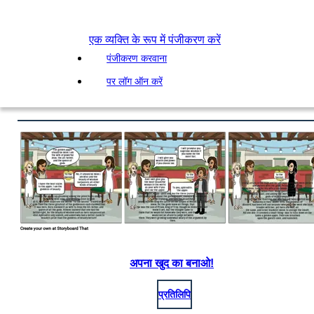
एक व्यक्ति के रूप में पंजीकरण करें
पंजीकरण करवाना
पर लॉग ऑन करें
अपना खुद का बनाओ!
प्रतिलिपि