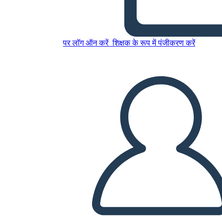
इस स्टोरीबोर्ड को कॉपी करें
पर लॉग ऑन करें
शिक्षक के रूप में पंजीकरण करें
स्टोरीबोर्ड बनाएं
स्लाइड शो चलाएं
मुझे पढ़कर सुनाओ