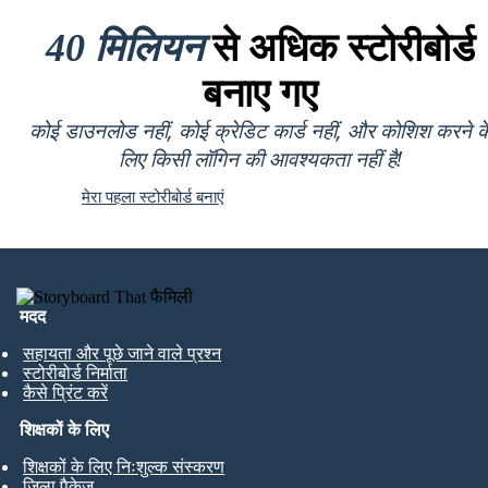
40 मिलियन
से अधिक स्टोरीबोर्ड
बनाए गए
कोई डाउनलोड नहीं, कोई क्रेडिट कार्ड नहीं, और कोशिश करने क
लिए किसी लॉगिन की आवश्यकता नहीं है!
मेरा पहला स्टोरीबोर्ड बनाएं
मदद
सहायता और पूछे जाने वाले प्रश्न
स्टोरीबोर्ड निर्माता
कैसे प्रिंट करें
शिक्षकों के लिए
शिक्षकों के लिए निःशुल्क संस्करण
जिला पैकेज