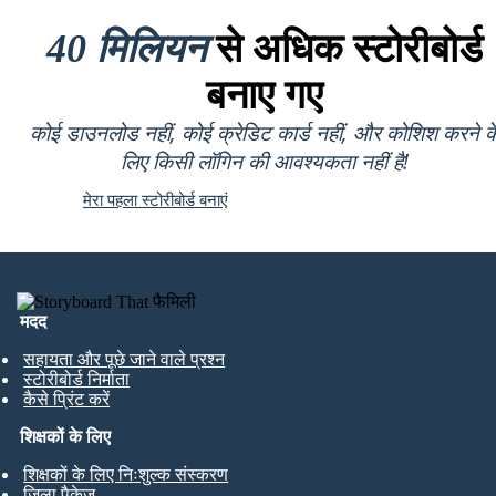
40 मिलियन
से अधिक स्टोरीबोर्ड
बनाए गए
कोई डाउनलोड नहीं, कोई क्रेडिट कार्ड नहीं, और कोशिश करने क
लिए किसी लॉगिन की आवश्यकता नहीं है!
मेरा पहला स्टोरीबोर्ड बनाएं
मदद
सहायता और पूछे जाने वाले प्रश्न
स्टोरीबोर्ड निर्माता
कैसे प्रिंट करें
शिक्षकों के लिए
शिक्षकों के लिए निःशुल्क संस्करण
जिला पैकेज