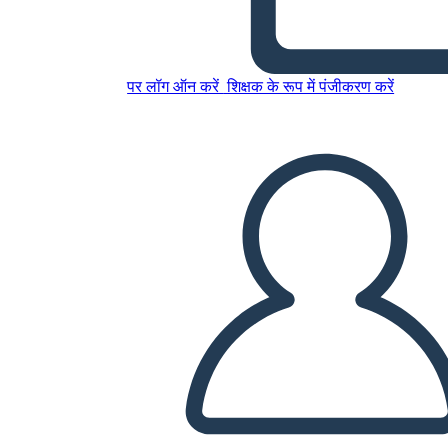
इस स्टोरीबोर्ड को कॉपी करें
स्टोरीबोर्ड बनाएं
स्लाइड शो चलाएं
पर लॉग ऑन करें
शिक्षक के रूप में पंजीकरण करें
मुझे पढ़कर सुनाओ