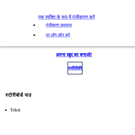
एक व्यक्ति के रूप में पंजीकरण करें
पंजीकरण करवाना
पर लॉग ऑन करें
अपना खुद का बनाओ!
प्रतिलिपि
स्टोरीबोर्ड पाठ
Tekst