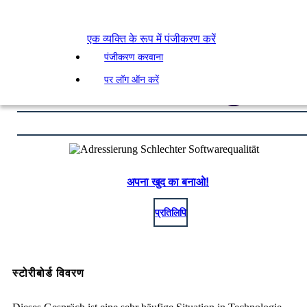
एक व्यक्ति के रूप में पंजीकरण करें
पंजीकरण करवाना
पर लॉग ऑन करें
अपना खुद का बनाओ!
प्रतिलिपि
स्टोरीबोर्ड विवरण