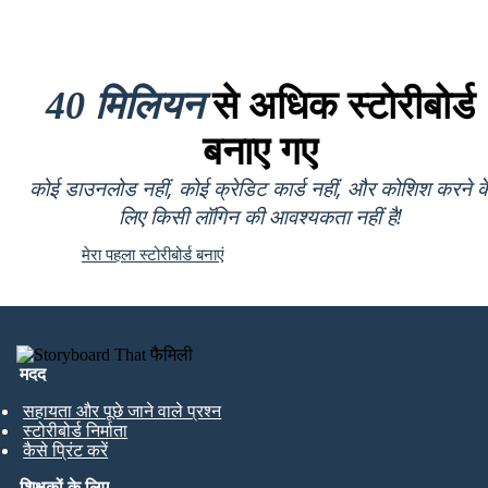
40 मिलियन
से अधिक स्टोरीबोर्ड
बनाए गए
कोई डाउनलोड नहीं, कोई क्रेडिट कार्ड नहीं, और कोशिश करने क
लिए किसी लॉगिन की आवश्यकता नहीं है!
मेरा पहला स्टोरीबोर्ड बनाएं
मदद
सहायता और पूछे जाने वाले प्रश्न
स्टोरीबोर्ड निर्माता
कैसे प्रिंट करें
शिक्षकों के लिए