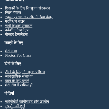
शिक्षकों के लिए निःशुल्क संस्करण
जिला पैकेज
स्कूल पुस्तकालय और मीडिया केंद्र
प्रशिक्षण सत्र
सभी शिक्षक संसाधन
वर्कशीट टेम्पलेट्स
पोस्टर टेम्पलेट्स
छात्रों के लिए
मेरी कक्षा
Photos For Class
टीमों के लिए
टीमों के लिए नि: शुल्क परीक्षण
व्यावसायिक संसाधन
काम के लिए बनाएँ
मेरी टीम में शामिल हों
नीतियां
स्टोरीबोर्ड कॉपीराइट और उपयोग
उपयोग की शर्तें