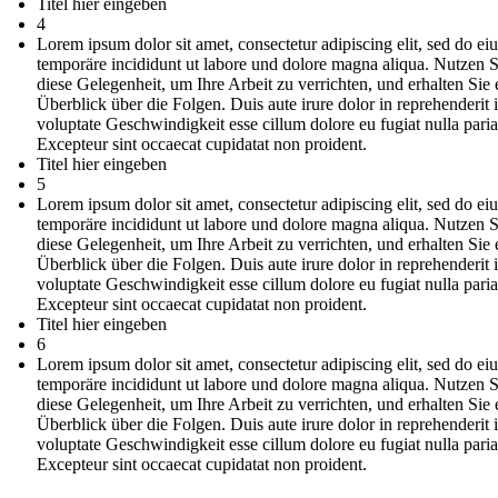
Titel hier eingeben
4
Lorem ipsum dolor sit amet, consectetur adipiscing elit, sed do e
temporäre incididunt ut labore und dolore magna aliqua. Nutzen S
diese Gelegenheit, um Ihre Arbeit zu verrichten, und erhalten Sie 
Überblick über die Folgen. Duis aute irure dolor in reprehenderit 
voluptate Geschwindigkeit esse cillum dolore eu fugiat nulla paria
Excepteur sint occaecat cupidatat non proident.
Titel hier eingeben
5
Lorem ipsum dolor sit amet, consectetur adipiscing elit, sed do e
temporäre incididunt ut labore und dolore magna aliqua. Nutzen S
diese Gelegenheit, um Ihre Arbeit zu verrichten, und erhalten Sie 
Überblick über die Folgen. Duis aute irure dolor in reprehenderit 
voluptate Geschwindigkeit esse cillum dolore eu fugiat nulla paria
Excepteur sint occaecat cupidatat non proident.
Titel hier eingeben
6
Lorem ipsum dolor sit amet, consectetur adipiscing elit, sed do e
temporäre incididunt ut labore und dolore magna aliqua. Nutzen S
diese Gelegenheit, um Ihre Arbeit zu verrichten, und erhalten Sie 
Überblick über die Folgen. Duis aute irure dolor in reprehenderit 
voluptate Geschwindigkeit esse cillum dolore eu fugiat nulla paria
Excepteur sint occaecat cupidatat non proident.