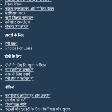
जिला पैकेज
स्कूल पुस्तकालय और मीडिया केंद्र
प्रशिक्षण सत्र
सभी शिक्षक संसाधन
वर्कशीट टेम्पलेट्स
पोस्टर टेम्पलेट्स
छात्रों के लिए
मेरी कक्षा
Photos For Class
टीमों के लिए
टीमों के लिए नि: शुल्क परीक्षण
व्यावसायिक संसाधन
काम के लिए बनाएँ
मेरी टीम में शामिल हों
नीतियां
स्टोरीबोर्ड कॉपीराइट और उपयोग
उपयोग की शर्तें
गोपनीयता नीति
स्कूलों और छात्रों के लिए गोपनीयता और सुरक्षा