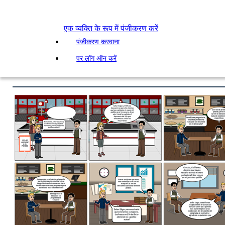
एक व्यक्ति के रूप में पंजीकरण करें
पंजीकरण करवाना
पर लॉग ऑन करें