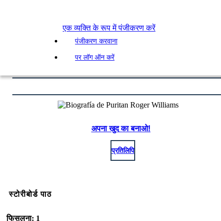
एक व्यक्ति के रूप में पंजीकरण करें
पंजीकरण करवाना
पर लॉग ऑन करें
अपना खुद का बनाओ!
प्रतिलिपि
स्टोरीबोर्ड पाठ
फिसलना: 1