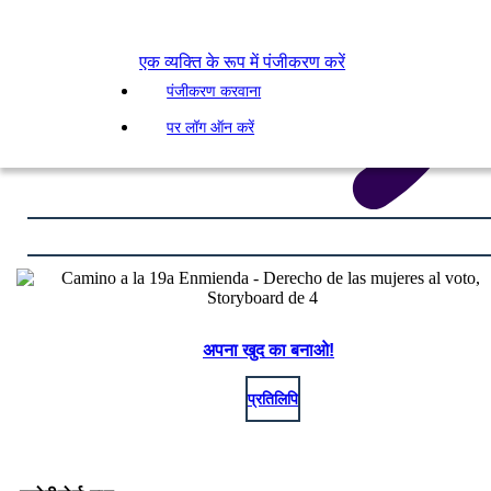
एक व्यक्ति के रूप में पंजीकरण करें
पंजीकरण करवाना
पर लॉग ऑन करें
अपना खुद का बनाओ!
प्रतिलिपि