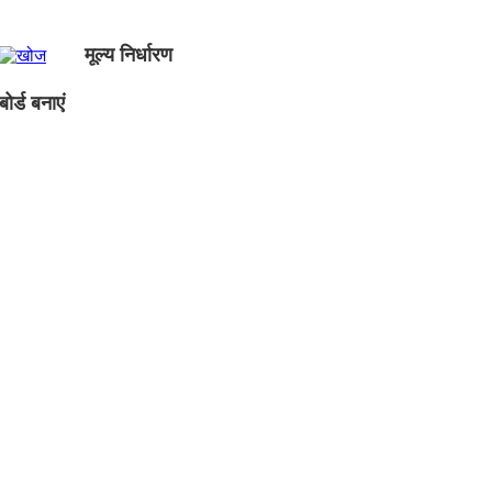
मूल्य निर्धारण
ोर्ड बनाएं