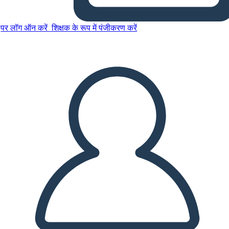
पर लॉग ऑन करें
शिक्षक के रूप में पंजीकरण करें