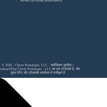
© 2026 - Clever Prototypes, LLC - सर्वाधिकार सुरक्षित।
oryboardThat
Clever Prototypes , LLC
का एक ट्रेडमार्क है, और
यूएस पेटेंट और ट्रेडमार्क कार्यालय में पंजीकृत है