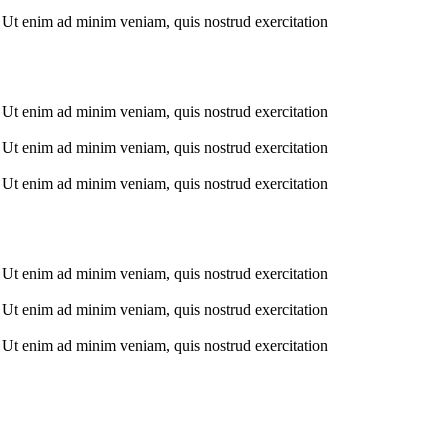
. Ut enim ad minim veniam, quis nostrud exercitation
. Ut enim ad minim veniam, quis nostrud exercitation
. Ut enim ad minim veniam, quis nostrud exercitation
. Ut enim ad minim veniam, quis nostrud exercitation
. Ut enim ad minim veniam, quis nostrud exercitation
. Ut enim ad minim veniam, quis nostrud exercitation
. Ut enim ad minim veniam, quis nostrud exercitation