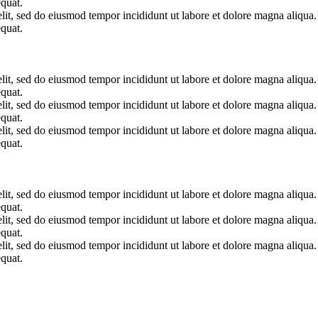
quat.
elit, sed do eiusmod tempor incididunt ut labore et dolore magna aliqua
quat.
elit, sed do eiusmod tempor incididunt ut labore et dolore magna aliqua
quat.
elit, sed do eiusmod tempor incididunt ut labore et dolore magna aliqua
quat.
elit, sed do eiusmod tempor incididunt ut labore et dolore magna aliqua
quat.
elit, sed do eiusmod tempor incididunt ut labore et dolore magna aliqua
quat.
elit, sed do eiusmod tempor incididunt ut labore et dolore magna aliqua
quat.
elit, sed do eiusmod tempor incididunt ut labore et dolore magna aliqua
quat.