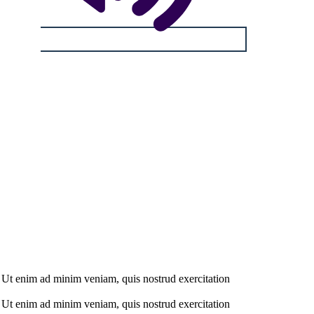
. Ut enim ad minim veniam, quis nostrud exercitation
. Ut enim ad minim veniam, quis nostrud exercitation