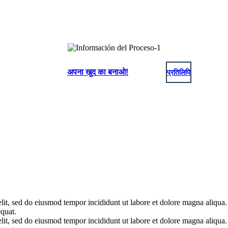
अपना खुद का बनाओ!
प्रतिलिपि
elit, sed do eiusmod tempor incididunt ut labore et dolore magna aliqua
quat.
elit, sed do eiusmod tempor incididunt ut labore et dolore magna aliqua