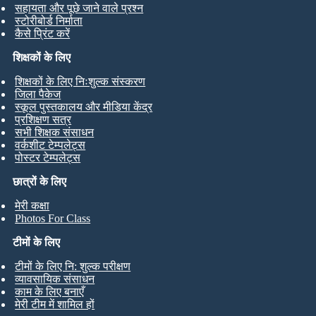
सहायता और पूछे जाने वाले प्रश्न
स्टोरीबोर्ड निर्माता
कैसे प्रिंट करें
शिक्षकों के लिए
शिक्षकों के लिए निःशुल्क संस्करण
जिला पैकेज
स्कूल पुस्तकालय और मीडिया केंद्र
प्रशिक्षण सत्र
सभी शिक्षक संसाधन
वर्कशीट टेम्पलेट्स
पोस्टर टेम्पलेट्स
छात्रों के लिए
मेरी कक्षा
Photos For Class
टीमों के लिए
टीमों के लिए नि: शुल्क परीक्षण
व्यावसायिक संसाधन
काम के लिए बनाएँ
मेरी टीम में शामिल हों