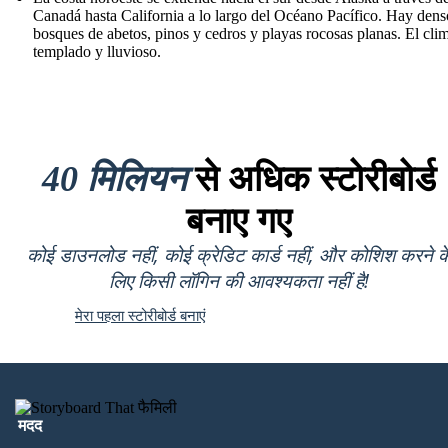
Canadá hasta California a lo largo del Océano Pacífico. Hay dens
bosques de abetos, pinos y cedros y playas rocosas planas. El cli
templado y lluvioso.
40 मिलियन
से अधिक स्टोरीबोर्ड
बनाए गए
कोई डाउनलोड नहीं, कोई क्रेडिट कार्ड नहीं, और कोशिश करने क
लिए किसी लॉगिन की आवश्यकता नहीं है!
मेरा पहला स्टोरीबोर्ड बनाएं
मदद