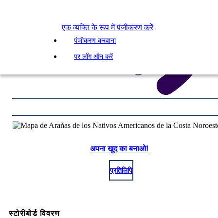
एक व्यक्ति के रूप में पंजीकरण करें
पंजीकरण करवाना
पर लॉग ऑन करें
अपना खुद का बनाओ!
प्रतिलिपि
स्टोरीबोर्ड विवरण