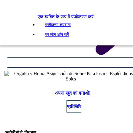
एक व्यक्ति के रूप में पंजीकरण करें
पंजीकरण करवाना
पर लॉग ऑन करें
अपना खुद का बनाओ!
प्रतिलिपि
स्टोरीबोर्ड विवरण