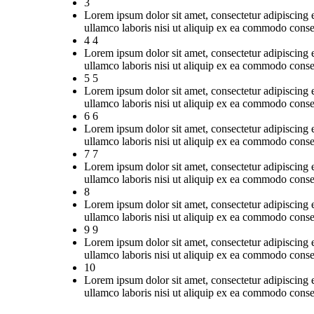
3
Lorem ipsum dolor sit amet, consectetur adipiscing 
ullamco laboris nisi ut aliquip ex ea commodo conse
4 4
Lorem ipsum dolor sit amet, consectetur adipiscing 
ullamco laboris nisi ut aliquip ex ea commodo conse
5 5
Lorem ipsum dolor sit amet, consectetur adipiscing 
ullamco laboris nisi ut aliquip ex ea commodo conse
6 6
Lorem ipsum dolor sit amet, consectetur adipiscing 
ullamco laboris nisi ut aliquip ex ea commodo conse
7 7
Lorem ipsum dolor sit amet, consectetur adipiscing 
ullamco laboris nisi ut aliquip ex ea commodo conse
8
Lorem ipsum dolor sit amet, consectetur adipiscing 
ullamco laboris nisi ut aliquip ex ea commodo conse
9 9
Lorem ipsum dolor sit amet, consectetur adipiscing 
ullamco laboris nisi ut aliquip ex ea commodo conse
10
Lorem ipsum dolor sit amet, consectetur adipiscing 
ullamco laboris nisi ut aliquip ex ea commodo conse