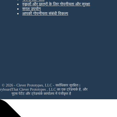
स्कूलों और छात्रों के लिए गोपनीयता और सुरक्षा
सरल उपयोग
आपकी गोपनीयता संबंधी विकल्प
© 2026 - Clever Prototypes, LLC - सर्वाधिकार सुरक्षित।
oryboardThat
Clever Prototypes , LLC
का एक ट्रेडमार्क है, और
यूएस पेटेंट और ट्रेडमार्क कार्यालय में पंजीकृत है