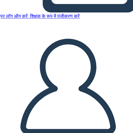
पर लॉग ऑन करें
शिक्षक के रूप में पंजीकरण करें