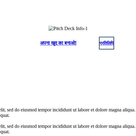
अपना खुद का बनाओ!
प्रतिलिपि
elit, sed do eiusmod tempor incididunt ut labore et dolore magna aliqua
quat.
elit, sed do eiusmod tempor incididunt ut labore et dolore magna aliqua
quat.