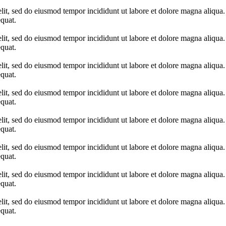
elit, sed do eiusmod tempor incididunt ut labore et dolore magna aliqua
quat.
elit, sed do eiusmod tempor incididunt ut labore et dolore magna aliqua
quat.
elit, sed do eiusmod tempor incididunt ut labore et dolore magna aliqua
quat.
elit, sed do eiusmod tempor incididunt ut labore et dolore magna aliqua
quat.
elit, sed do eiusmod tempor incididunt ut labore et dolore magna aliqua
quat.
elit, sed do eiusmod tempor incididunt ut labore et dolore magna aliqua
quat.
elit, sed do eiusmod tempor incididunt ut labore et dolore magna aliqua
quat.
elit, sed do eiusmod tempor incididunt ut labore et dolore magna aliqua
quat.