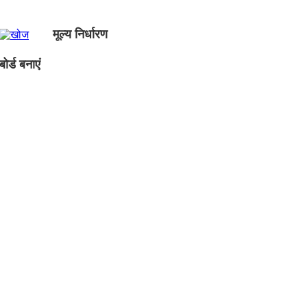
मूल्य निर्धारण
ोर्ड बनाएं