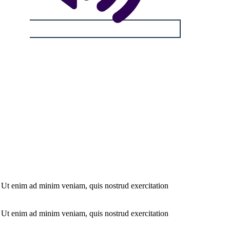
. Ut enim ad minim veniam, quis nostrud exercitation
. Ut enim ad minim veniam, quis nostrud exercitation