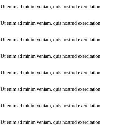
. Ut enim ad minim veniam, quis nostrud exercitation
. Ut enim ad minim veniam, quis nostrud exercitation
. Ut enim ad minim veniam, quis nostrud exercitation
. Ut enim ad minim veniam, quis nostrud exercitation
. Ut enim ad minim veniam, quis nostrud exercitation
. Ut enim ad minim veniam, quis nostrud exercitation
. Ut enim ad minim veniam, quis nostrud exercitation
. Ut enim ad minim veniam, quis nostrud exercitation