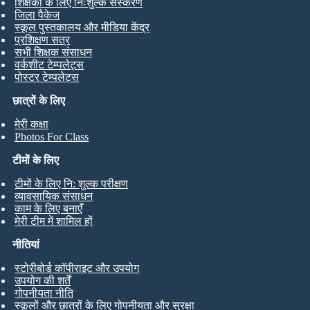
शिक्षकों के लिए निःशुल्क संस्करण
जिला पैकेज
स्कूल पुस्तकालय और मीडिया केंद्र
प्रशिक्षण सत्र
सभी शिक्षक संसाधन
वर्कशीट टेम्पलेट्स
पोस्टर टेम्पलेट्स
छात्रों के लिए
मेरी कक्षा
Photos For Class
टीमों के लिए
टीमों के लिए नि: शुल्क परीक्षण
व्यावसायिक संसाधन
काम के लिए बनाएँ
मेरी टीम में शामिल हों
नीतियां
स्टोरीबोर्ड कॉपीराइट और उपयोग
उपयोग की शर्तें
गोपनीयता नीति
स्कूलों और छात्रों के लिए गोपनीयता और सुरक्षा