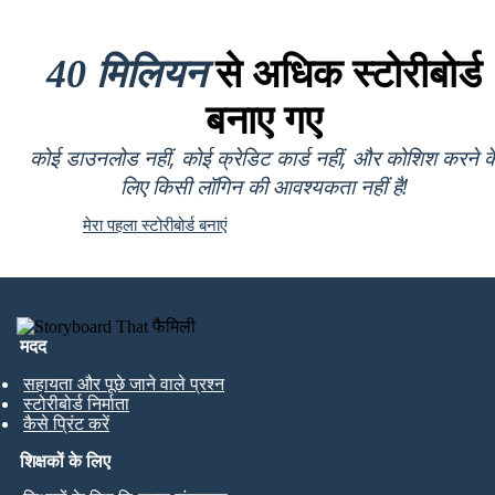
40 मिलियन
से अधिक स्टोरीबोर्ड
बनाए गए
कोई डाउनलोड नहीं, कोई क्रेडिट कार्ड नहीं, और कोशिश करने क
लिए किसी लॉगिन की आवश्यकता नहीं है!
मेरा पहला स्टोरीबोर्ड बनाएं
मदद
सहायता और पूछे जाने वाले प्रश्न
स्टोरीबोर्ड निर्माता
कैसे प्रिंट करें
शिक्षकों के लिए