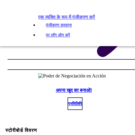
एक व्यक्ति के रूप में पंजीकरण करें
पंजीकरण करवाना
पर लॉग ऑन करें
अपना खुद का बनाओ!
प्रतिलिपि
स्टोरीबोर्ड विवरण