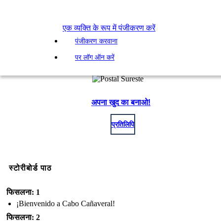
एक व्यक्ति के रूप में पंजीकरण करें
पंजीकरण करवाना
पर लॉग ऑन करें
अपना खुद का बनाओ!
प्रतिलिपि
स्टोरीबोर्ड पाठ
फिसलना: 1
¡Bienvenido a Cabo Cañaveral!
फिसलना: 2