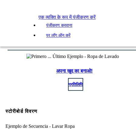
एक व्यक्ति के रूप में पंजीकरण करें
पंजीकरण करवाना
पर लॉग ऑन करें
अपना खुद का बनाओ!
प्रतिलिपि
स्टोरीबोर्ड विवरण
Ejemplo de Secuencia - Lavar Ropa