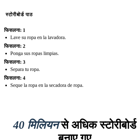
स्टोरीबोर्ड पाठ
फिसलना: 1
Lave su ropa en la lavadora.
फिसलना: 2
Ponga sus ropas limpias.
फिसलना: 3
Separa tu ropa.
फिसलना: 4
Seque la ropa en la secadora de ropa.
40 मिलियन
से अधिक स्टोरीबोर्ड
बनाए गए