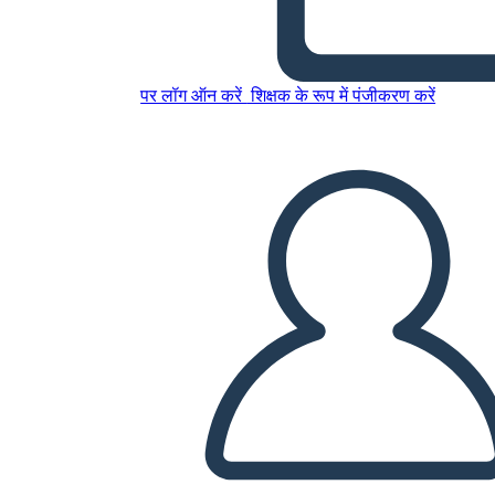
इस स्टोरीबोर्ड को कॉपी करें
स्टोरीबोर्ड बनाएं
पर लॉग ऑन करें
शिक्षक के रूप में पंजीकरण करें
स्लाइड शो चलाएं
मुझे पढ़कर सुनाओ