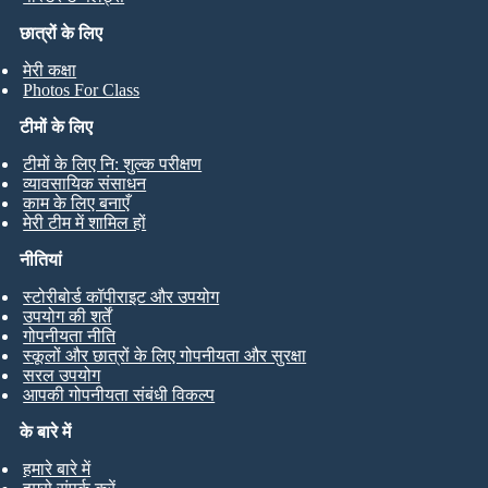
छात्रों के लिए
मेरी कक्षा
Photos For Class
टीमों के लिए
टीमों के लिए नि: शुल्क परीक्षण
व्यावसायिक संसाधन
काम के लिए बनाएँ
मेरी टीम में शामिल हों
नीतियां
स्टोरीबोर्ड कॉपीराइट और उपयोग
उपयोग की शर्तें
गोपनीयता नीति
स्कूलों और छात्रों के लिए गोपनीयता और सुरक्षा
सरल उपयोग
आपकी गोपनीयता संबंधी विकल्प
के बारे में
हमारे बारे में