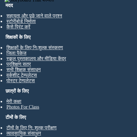
मदद
सहायता और पूछे जाने वाले प्रश्न
स्टोरीबोर्ड निर्माता
कैसे प्रिंट करें
शिक्षकों के लिए
शिक्षकों के लिए निःशुल्क संस्करण
जिला पैकेज
स्कूल पुस्तकालय और मीडिया केंद्र
प्रशिक्षण सत्र
सभी शिक्षक संसाधन
वर्कशीट टेम्पलेट्स
पोस्टर टेम्पलेट्स
छात्रों के लिए
मेरी कक्षा
Photos For Class
टीमों के लिए
टीमों के लिए नि: शुल्क परीक्षण
व्यावसायिक संसाधन