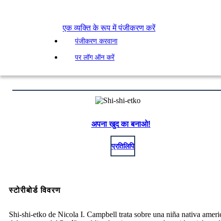
एक व्यक्ति के रूप में पंजीकरण करें
पंजीकरण करवाना
पर लॉग ऑन करें
अपना खुद का बनाओ!
प्रतिलिपि
स्टोरीबोर्ड विवरण
Shi-shi-etko de Nicola I. Campbell trata sobre una niña nativa amer