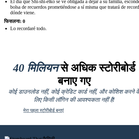
El día que Shi-shi-etko se ve obligada a dejar a su familia, escond
bolsa de recuerdos prometiéndose a sí misma que tratará de recor
dónde viene.
फिसलना: 0
Lo recordaré todo.
40 मिलियन
से अधिक स्टोरीबोर्ड
बनाए गए
कोई डाउनलोड नहीं, कोई क्रेडिट कार्ड नहीं, और कोशिश करने क
लिए किसी लॉगिन की आवश्यकता नहीं है!
मेरा पहला स्टोरीबोर्ड बनाएं