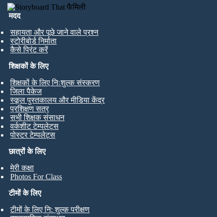
मदद
सहायता और पूछे जाने वाले प्रश्न
स्टोरीबोर्ड निर्माता
कैसे प्रिंट करें
शिक्षकों के लिए
शिक्षकों के लिए निःशुल्क संस्करण
जिला पैकेज
स्कूल पुस्तकालय और मीडिया केंद्र
प्रशिक्षण सत्र
सभी शिक्षक संसाधन
वर्कशीट टेम्पलेट्स
पोस्टर टेम्पलेट्स
छात्रों के लिए
मेरी कक्षा
Photos For Class
टीमों के लिए
टीमों के लिए नि: शुल्क परीक्षण