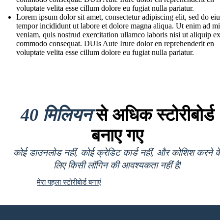
voluptate velita esse cillum dolore eu fugiat nulla pariatur.
Lorem ipsum dolor sit amet, consectetur adipiscing elit, sed do e
tempor incididunt ut labore et dolore magna aliqua. Ut enim ad m
veniam, quis nostrud exercitation ullamco laboris nisi ut aliquip e
commodo consequat. DUIs Aute Irure dolor en reprehenderit en
voluptate velita esse cillum dolore eu fugiat nulla pariatur.
40 मिलियन
से अधिक स्टोरीबोर्ड
बनाए गए
कोई डाउनलोड नहीं, कोई क्रेडिट कार्ड नहीं, और कोशिश करने क
लिए किसी लॉगिन की आवश्यकता नहीं है!
मेरा पहला स्टोरीबोर्ड बनाएं