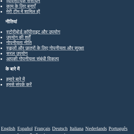
व्यावसायिक संसाधन
काम के लिए बनाएँ
मेरी टीम में शामिल हों
नीतियां
स्टोरीबोर्ड कॉपीराइट और उपयोग
उपयोग की शर्तें
गोपनीयता नीति
स्कूलों और छात्रों के लिए गोपनीयता और सुरक्षा
सरल उपयोग
आपकी गोपनीयता संबंधी विकल्प
के बारे में
हमारे बारे में
हमसे संपर्क करें
English
Español
Français
Deutsch
Italiana
Nederlands
Português