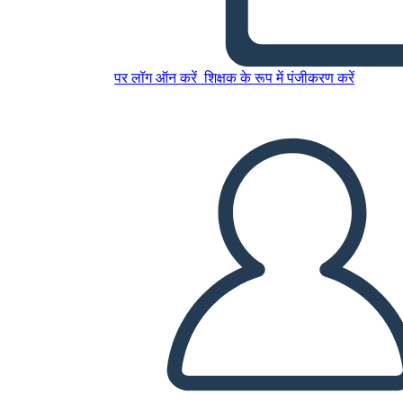
इस स्टोरीबोर्ड को कॉपी करें
स्टोरीबोर्ड बनाएं
पर लॉग ऑन करें
शिक्षक के रूप में पंजीकरण करें
स्लाइड शो चलाएं
मुझे पढ़कर सुनाओ