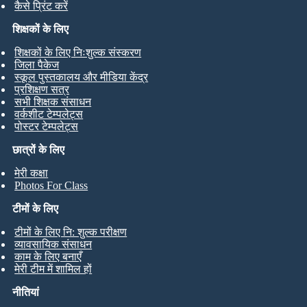
कैसे प्रिंट करें
शिक्षकों के लिए
शिक्षकों के लिए निःशुल्क संस्करण
जिला पैकेज
स्कूल पुस्तकालय और मीडिया केंद्र
प्रशिक्षण सत्र
सभी शिक्षक संसाधन
वर्कशीट टेम्पलेट्स
पोस्टर टेम्पलेट्स
छात्रों के लिए
मेरी कक्षा
Photos For Class
टीमों के लिए
टीमों के लिए नि: शुल्क परीक्षण
व्यावसायिक संसाधन
काम के लिए बनाएँ
मेरी टीम में शामिल हों
नीतियां