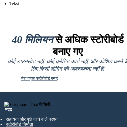
Tekst
40 मिलियन
से अधिक स्टोरीबोर्ड
बनाए गए
कोई डाउनलोड नहीं, कोई क्रेडिट कार्ड नहीं, और कोशिश करने क
लिए किसी लॉगिन की आवश्यकता नहीं है!
मेरा पहला स्टोरीबोर्ड बनाएं
मदद
सहायता और पूछे जाने वाले प्रश्न
स्टोरीबोर्ड निर्माता