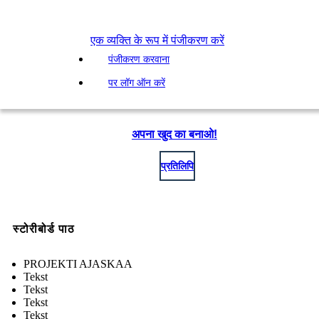
एक व्यक्ति के रूप में पंजीकरण करें
पंजीकरण करवाना
पर लॉग ऑन करें
अपना खुद का बनाओ!
प्रतिलिपि
स्टोरीबोर्ड पाठ
PROJEKTI AJASKAA
Tekst
Tekst
Tekst
Tekst