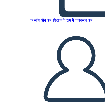
इस स्टोरीबोर्ड को कॉपी करें
पर लॉग ऑन करें
शिक्षक के रूप में पंजीकरण करें
स्टोरीबोर्ड बनाएं
स्लाइड शो चलाएं
मुझे पढ़कर सुनाओ