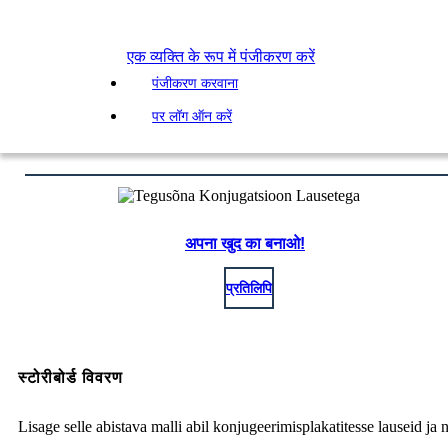
एक व्यक्ति के रूप में पंजीकरण करें
पंजीकरण करवाना
पर लॉग ऑन करें
अपना खुद का बनाओ!
प्रतिलिपि
स्टोरीबोर्ड विवरण
Lisage selle abistava malli abil konjugeerimisplakatitesse lauseid ja n