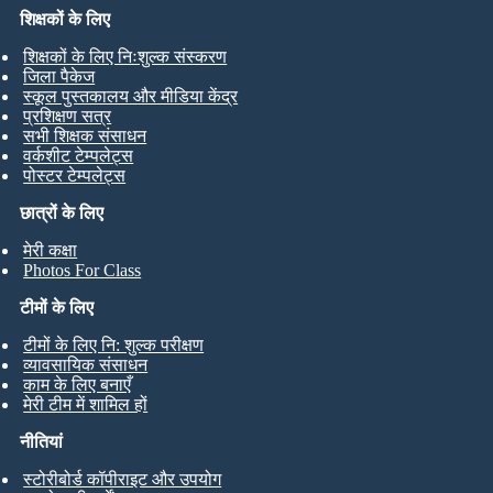
शिक्षकों के लिए
शिक्षकों के लिए निःशुल्क संस्करण
जिला पैकेज
स्कूल पुस्तकालय और मीडिया केंद्र
प्रशिक्षण सत्र
सभी शिक्षक संसाधन
वर्कशीट टेम्पलेट्स
पोस्टर टेम्पलेट्स
छात्रों के लिए
मेरी कक्षा
Photos For Class
टीमों के लिए
टीमों के लिए नि: शुल्क परीक्षण
व्यावसायिक संसाधन
काम के लिए बनाएँ
मेरी टीम में शामिल हों
नीतियां
स्टोरीबोर्ड कॉपीराइट और उपयोग