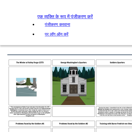
एक व्यक्ति के रूप में पंजीकरण करें
पंजीकरण करवाना
पर लॉग ऑन करें