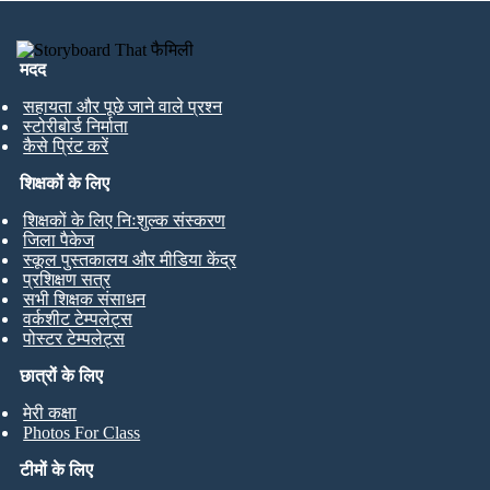
मदद
सहायता और पूछे जाने वाले प्रश्न
स्टोरीबोर्ड निर्माता
कैसे प्रिंट करें
शिक्षकों के लिए
शिक्षकों के लिए निःशुल्क संस्करण
जिला पैकेज
स्कूल पुस्तकालय और मीडिया केंद्र
प्रशिक्षण सत्र
सभी शिक्षक संसाधन
वर्कशीट टेम्पलेट्स
पोस्टर टेम्पलेट्स
छात्रों के लिए
मेरी कक्षा
Photos For Class
टीमों के लिए