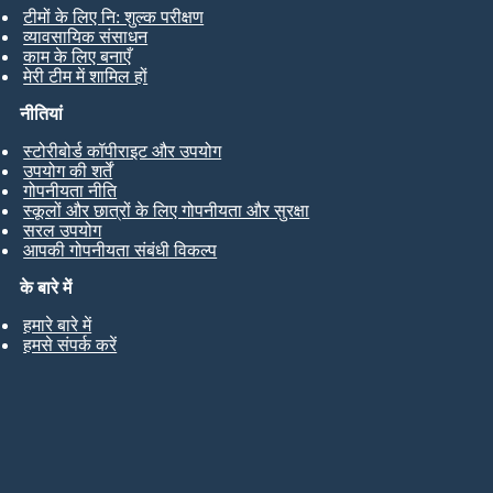
टीमों के लिए नि: शुल्क परीक्षण
व्यावसायिक संसाधन
काम के लिए बनाएँ
मेरी टीम में शामिल हों
नीतियां
स्टोरीबोर्ड कॉपीराइट और उपयोग
उपयोग की शर्तें
गोपनीयता नीति
स्कूलों और छात्रों के लिए गोपनीयता और सुरक्षा
सरल उपयोग
आपकी गोपनीयता संबंधी विकल्प
के बारे में
हमारे बारे में
हमसे संपर्क करें