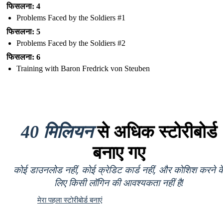
फिसलना: 4
Problems Faced by the Soldiers #1
फिसलना: 5
Problems Faced by the Soldiers #2
फिसलना: 6
Training with Baron Fredrick von Steuben
40 मिलियन
से अधिक स्टोरीबोर्ड
बनाए गए
कोई डाउनलोड नहीं, कोई क्रेडिट कार्ड नहीं, और कोशिश करने क
लिए किसी लॉगिन की आवश्यकता नहीं है!
मेरा पहला स्टोरीबोर्ड बनाएं