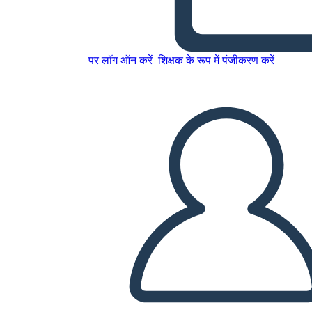
इस स्टोरीबोर्ड को कॉपी करें
स्टोरीबोर्ड बनाएं
स्लाइड शो चलाएं
पर लॉग ऑन करें
शिक्षक के रूप में पंजीकरण करें
मुझे पढ़कर सुनाओ