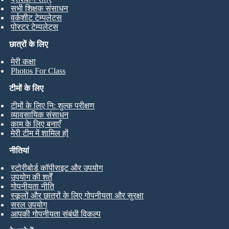
सभी शिक्षक संसाधन
वर्कशीट टेम्पलेट्स
पोस्टर टेम्पलेट्स
छात्रों के लिए
मेरी कक्षा
Photos For Class
टीमों के लिए
टीमों के लिए नि: शुल्क परीक्षण
व्यावसायिक संसाधन
काम के लिए बनाएँ
मेरी टीम में शामिल हों
नीतियां
स्टोरीबोर्ड कॉपीराइट और उपयोग
उपयोग की शर्तें
गोपनीयता नीति
स्कूलों और छात्रों के लिए गोपनीयता और सुरक्षा
सरल उपयोग
आपकी गोपनीयता संबंधी विकल्प