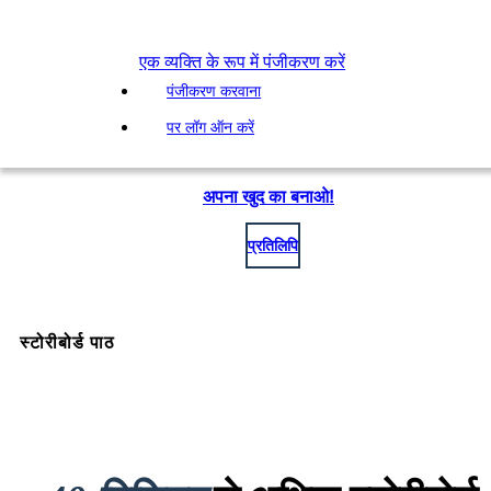
एक व्यक्ति के रूप में पंजीकरण करें
पंजीकरण करवाना
पर लॉग ऑन करें
अपना खुद का बनाओ!
प्रतिलिपि
स्टोरीबोर्ड पाठ