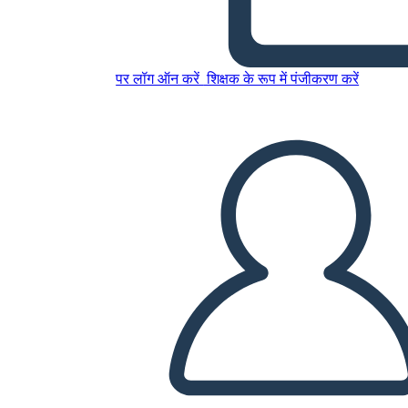
इस स्टोरीबोर्ड को कॉपी करें
पर लॉग ऑन करें
शिक्षक के रूप में पंजीकरण करें
स्टोरीबोर्ड बनाएं
स्लाइड शो चलाएं
मुझे पढ़कर सुनाओ